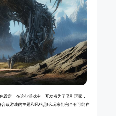
角色设定，在这些游戏中，开发者为了吸引玩家，
合该游戏的主题和风格,那么玩家们完全有可能在