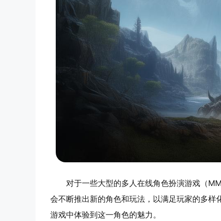
对于一些大型的多人在线角色扮演游戏（MM
会不断推出新的角色和玩法，以满足玩家的多样
游戏中体验到这一角色的魅力。