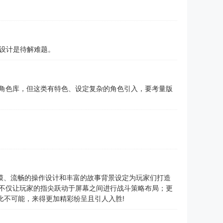
设计是待解难题。
富角色库，但这类有特色、设定复杂的角色引入，要考量版
模、流畅的操作设计和丰富的故事背景设定为玩家们打造
们不仅让玩家的指尖跃动于屏幕之间进行战斗策略布局；更
比不可能，来得更加精彩纷呈且引人入胜!