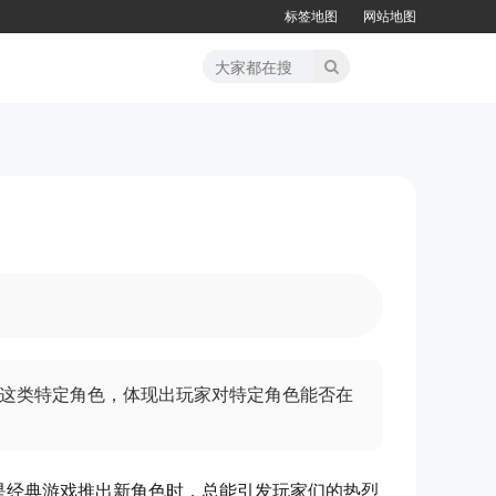
标签地图
网站地图
这类特定角色，体现出玩家对特定角色能否在
是经典游戏推出新角色时，总能引发玩家们的热烈