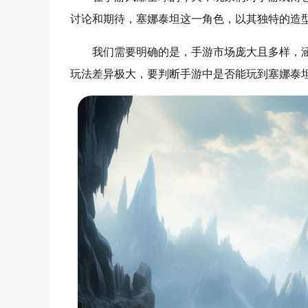
讨论和期待，塞娜泰坦这一角色，以其独特的造
我们需要明确的是，手游市场庞大且多样，
玩法差异极大，要判断手游中是否能玩到塞娜泰坦