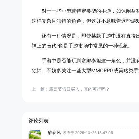
对于一些小型或特定类型的手游，如休闲益
这样复杂且独特的角色，但这并不意味着这些游
还有一种情况是，即使某款手游中没有直接
神上的替代”也是手游市场中常见的一种现象。
手游中是否能玩到塞娜泰坦这一角色，并没
独钟，不妨多关注一些大型MMORPG或策略类
上一篇：
股票节假日买入，真的可行吗？
评论列表
醉春风
发布于 2025-10-26 13:47:05