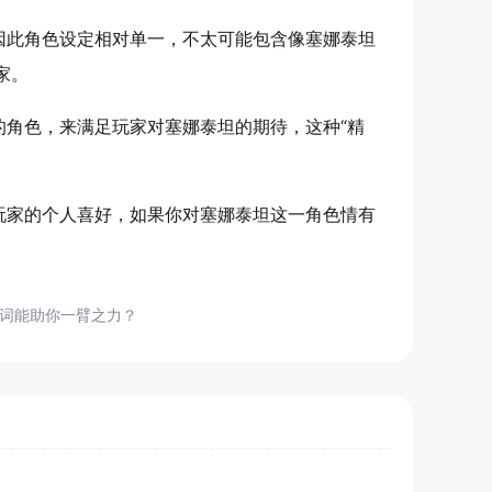
因此角色设定相对单一，不太可能包含像塞娜泰坦
家。
角色，来满足玩家对塞娜泰坦的期待，这种“精
玩家的个人喜好，如果你对塞娜泰坦这一角色情有
键词能助你一臂之力？