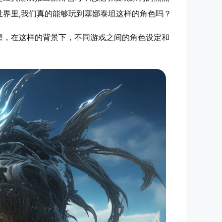
界里,我们真的能够玩到塞娜泰坦这样的角色吗？
型，在这样的背景下，不同游戏之间的角色设定和