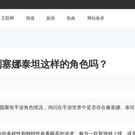
互联网
情感
旅游
歌曲
网站收录
到塞娜泰坦这样的角色吗？
题聚焦手游角色情况，询问在手游世界中是否存在像塞娜、泰坦
色的多样性和独特性有着极高的追求，每当一款新游戏上线，或