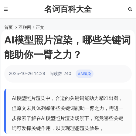
名词百科大全
首页
互联网
正文
AI模型照片渲染，哪些关键词
能助你一臂之力？
2025-10-26 14:28
阅读数 240
#AI渲染
AI模型照片渲染中，合适的关键词能助力精准出图，
但原文未具体列举哪些关键词能助一臂之力，需进一
步探索了解在AI模型照片渲染场景下，究竟哪些关键
词可发挥关键作用，以实现理想渲染效果 。