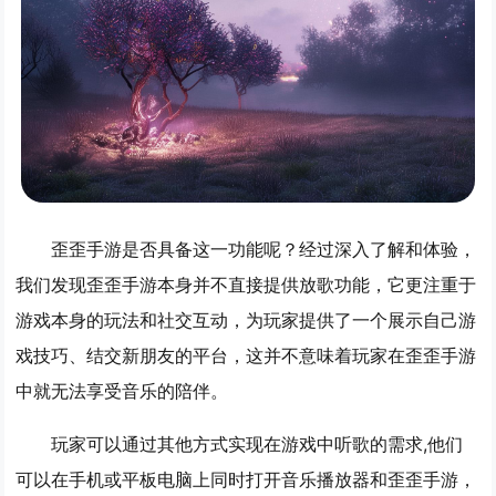
歪歪手游是否具备这一功能呢？经过深入了解和体验，
我们发现歪歪手游本身并不直接提供放歌功能，它更注重于
游戏本身的玩法和社交互动，为玩家提供了一个展示自己游
戏技巧、结交新朋友的平台，这并不意味着玩家在歪歪手游
中就无法享受音乐的陪伴。
玩家可以通过其他方式实现在游戏中听歌的需求,他们
可以在手机或平板电脑上同时打开音乐播放器和歪歪手游，