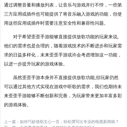
通过调整音量和播放列表，让音乐与游戏并行不悖，一些第
三方应用或插件也可能提供了将音乐融入游戏的功能，但使
用这些应用或插件时需要注意安全性和兼容性问题。
对于希望歪歪手游能够直接提供放歌功能的玩家来说,
他们的需求也是合理的，随着游戏技术的不断进步和玩家需
求的日益多样化，未来歪歪手游或许会考虑增加这一功能，
以进一步提升玩家的游戏体验。
虽然歪歪手游本身并不直接提供放歌功能,但玩家仍然
可以通过其他方式实现在游戏中听歌的需求，我们也期待未
来歪歪手游能够不断创新和完善，为玩家带来更加丰富多彩
的游戏体验。
上一篇：
如何巧妙借助文心一言，轻松撰写出专业的电视新闻稿？