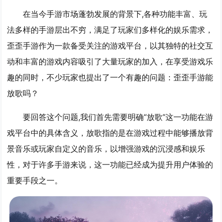
在当今手游市场蓬勃发展的背景下,各种功能丰富、玩
法多样的手游层出不穷，满足了玩家们多样化的娱乐需求，
歪歪手游作为一款备受关注的游戏平台，以其独特的社交互
动和丰富的游戏内容吸引了大量玩家的加入，在享受游戏乐
趣的同时，不少玩家也提出了一个有趣的问题：歪歪手游能
放歌吗？
要回答这个问题,我们首先需要明确“放歌”这一功能在游
戏平台中的具体含义，放歌指的是在游戏过程中能够播放背
景音乐或玩家自定义的音乐，以增强游戏的沉浸感和娱乐
性，对于许多手游来说，这一功能已经成为提升用户体验的
重要手段之一。