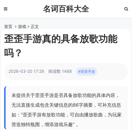
名词百科大全
首页
游戏
正文
歪歪手游真的具备放歌功能
吗？
2026-03-20 17:29
阅读数 1488
#歪歪手游
未提供关于歪歪手游是否具备放歌功能的具体内容，
无法直接生成包含关键信息的86字摘要，可补充信息
如：“歪歪手游有放歌功能，可自由播放歌曲，为玩家
营造独特氛围，增添游戏乐趣” 。