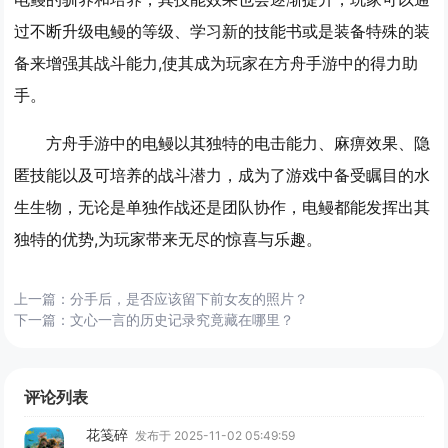
过不断升级电鳗的等级、学习新的技能书或是装备特殊的装
备来增强其战斗能力,使其成为玩家在方舟手游中的得力助
手。
方舟手游中的电鳗以其独特的电击能力、麻痹效果、隐
匿技能以及可培养的战斗潜力，成为了游戏中备受瞩目的水
生生物，无论是单独作战还是团队协作，电鳗都能发挥出其
独特的优势,为玩家带来无尽的惊喜与乐趣。
上一篇：
分手后，是否应该留下前女友的照片？
下一篇：
文心一言的历史记录究竟藏在哪里？
评论列表
花笺碎
发布于 2025-11-02 05:49:59