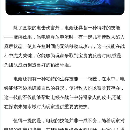
除了直接的电击伤害外，电鳗还具备一种特殊的技能
——麻痹效果，当电鳗释放电流时，有一定几率使敌人陷入
麻痹状态，使其在短时间内无法移动或攻击，这一技能在战
斗中尤为关键，它能够为玩家争取到宝贵的反击时间,或是
为团队成员创造更好的输出环境。
电鳗还拥有一种独特的生存技能——隐匿，在水中，电
鳗能够巧妙地隐藏自己的身形，使得敌人难以察觉其存在，
这一技能不仅能够帮助电鳗在战斗中躲避敌人的攻击,还能
在探索未知水域时为玩家提供重要的掩护。
值得一提的是，电鳗的技能并非一成不变，随着玩家对
电鳗的驯养和培养，其技能效果也会逐渐提升，玩家可以通