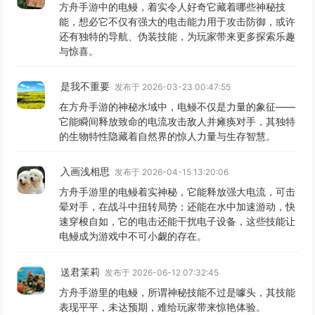
方舟手游中的电鳗，着实令人好奇它藏着哪些神秘技
能，想必它不仅有强大的电击能力用于攻击防御，或许
还有独特的导航、伪装技能，为玩家带来更多探索乐趣
与惊喜。
是我不重要
发布于 2026-03-23 00:47:55
在方舟手游的神秘水域中，电鳗不仅是力量的象征——
它能瞬间释放致命的电流攻击敌人并瘫痪对手，其独特
的生物特性隐藏着自然界的惊人力量与生存智慧。
入画浅相思
发布于 2026-04-15 13:20:06
方舟手游里的电鳗着实神秘，它能释放强大电流，可击
晕对手，在战斗中扭转局势；还能在水中加速游动，快
速穿梭自如，它的电击还能干扰电子设备，这些技能让
电鳗成为游戏中不可小觑的存在。
送君茉莉
发布于 2026-06-12 07:32:45
方舟手游里的电鳗，所谓神秘技能不过是噱头，其技能
表现平平，未达预期，难给玩家带来惊艳体验。