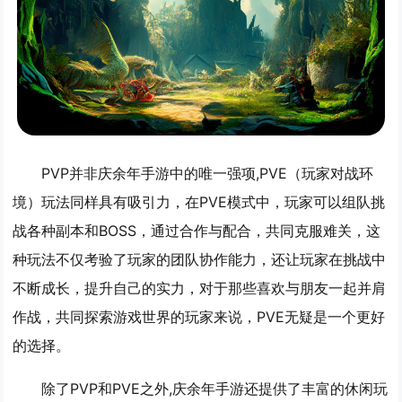
PVP并非庆余年手游中的唯一强项,PVE（玩家对战环
境）玩法同样具有吸引力，在PVE模式中，玩家可以组队挑
战各种副本和BOSS，通过合作与配合，共同克服难关，这
种玩法不仅考验了玩家的团队协作能力，还让玩家在挑战中
不断成长，提升自己的实力，对于那些喜欢与朋友一起并肩
作战，共同探索游戏世界的玩家来说，PVE无疑是一个更好
的选择。
除了PVP和PVE之外,庆余年手游还提供了丰富的休闲玩