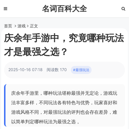
名词百科大全
首页
游戏
正文
庆余年手游中，究竟哪种玩法
才是最强之选？
2025-10-16 07:18
阅读数 170
#最强玩法
庆余年手游里，哪种玩法堪称最强并无定论，游戏玩
法丰富多样，不同玩法各有特色与优势，玩家喜好和
游戏风格不同，对最强玩法的评判也会存在差异，难
以简单判定哪种玩法为最强之选 。