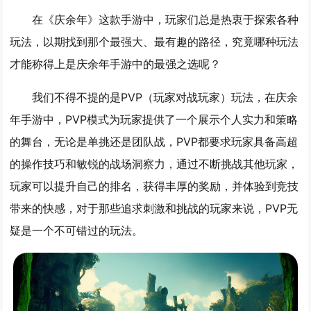
在《庆余年》这款手游中，玩家们总是热衷于探索各种
玩法，以期找到那个最强大、最有趣的路径，究竟哪种玩法
才能称得上是庆余年手游中的最强之选呢？
我们不得不提的是PVP（玩家对战玩家）玩法，在庆余
年手游中，PVP模式为玩家提供了一个展示个人实力和策略
的舞台，无论是单挑还是团队战，PVP都要求玩家具备高超
的操作技巧和敏锐的战场洞察力，通过不断挑战其他玩家，
玩家可以提升自己的排名，获得丰厚的奖励，并体验到竞技
带来的快感，对于那些追求刺激和挑战的玩家来说，PVP无
疑是一个不可错过的玩法。