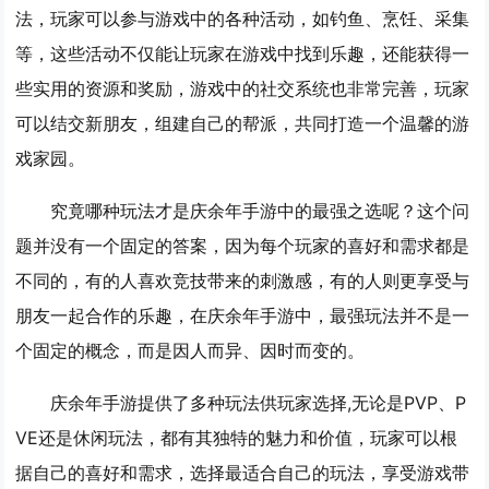
法，玩家可以参与游戏中的各种活动，如钓鱼、烹饪、采集
等，这些活动不仅能让玩家在游戏中找到乐趣，还能获得一
些实用的资源和奖励，游戏中的社交系统也非常完善，玩家
可以结交新朋友，组建自己的帮派，共同打造一个温馨的游
戏家园。
究竟哪种玩法才是庆余年手游中的最强之选呢？这个问
题并没有一个固定的答案，因为每个玩家的喜好和需求都是
不同的，有的人喜欢竞技带来的刺激感，有的人则更享受与
朋友一起合作的乐趣，在庆余年手游中，最强玩法并不是一
个固定的概念，而是因人而异、因时而变的。
庆余年手游提供了多种玩法供玩家选择,无论是PVP、P
VE还是休闲玩法，都有其独特的魅力和价值，玩家可以根
据自己的喜好和需求，选择最适合自己的玩法，享受游戏带