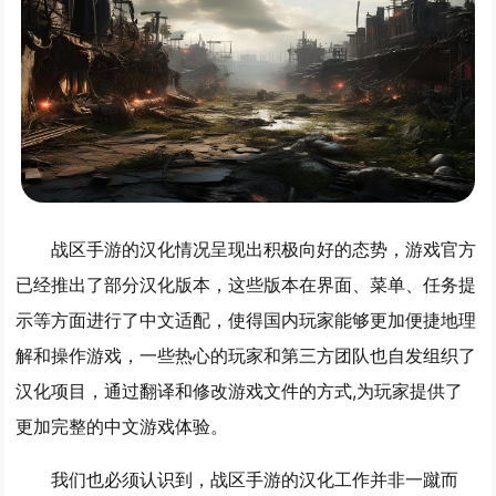
战区手游的汉化情况呈现出积极向好的态势，游戏官方
已经推出了部分汉化版本，这些版本在界面、菜单、任务提
示等方面进行了中文适配，使得国内玩家能够更加便捷地理
解和操作游戏，一些热心的玩家和第三方团队也自发组织了
汉化项目，通过翻译和修改游戏文件的方式,为玩家提供了
更加完整的中文游戏体验。
我们也必须认识到，战区手游的汉化工作并非一蹴而