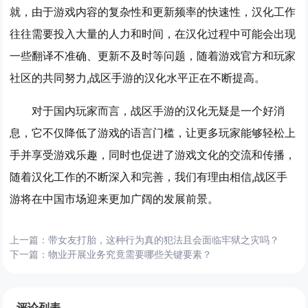
就，由于游戏内容的复杂性和更新频率的快速性，汉化工作
往往需要投入大量的人力和时间，在汉化过程中可能会出现
一些翻译不准确、更新不及时等问题，随着游戏官方和玩家
社区的共同努力,战区手游的汉化水平正在不断提高。
对于国内玩家而言，战区手游的汉化无疑是一个好消
息，它不仅降低了游戏的语言门槛，让更多玩家能够轻松上
手并享受游戏乐趣，同时也促进了游戏文化的交流和传播，
随着汉化工作的不断深入和完善，我们有理由相信,战区手
游将在中国市场迎来更加广阔的发展前景。
上一篇：
带女友打胎，这种行为真的犯法且会面临牢狱之灾吗？
下一篇：
物业开展业务究竟需要哪些关键要素？
评论列表