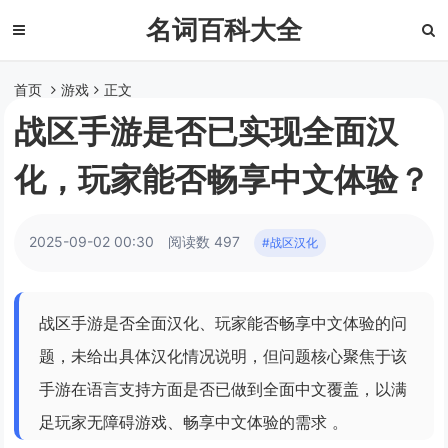
名词百科大全
首页
游戏
正文
战区手游是否已实现全面汉
化，玩家能否畅享中文体验？
2025-09-02 00:30
阅读数 497
#战区汉化
战区手游是否全面汉化、玩家能否畅享中文体验的问
题，未给出具体汉化情况说明，但问题核心聚焦于该
手游在语言支持方面是否已做到全面中文覆盖，以满
足玩家无障碍游戏、畅享中文体验的需求 。