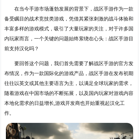
在当今手游市场蓬勃发展的背景下，战区手游作为一款
备受瞩目的战术竞技类游戏，凭借其紧张刺激的战斗体验和
丰富多样的游戏模式，吸引了大量玩家的关注，对于许多国
内玩家而言，一个关键的问题始终萦绕在心头：战区手游目
前支持汉化吗？
要回答这个问题，我们首先需要了解战区手游的官方发
布情况，作为一款国际化的游戏产品，战区手游在发布初期
往往以英文或其他主要语言为主，以满足全球玩家的需求，
随着游戏在中国市场的不断拓展，以及国内玩家对游戏内容
本地化需求的日益增长,游戏开发商也开始重视起汉化工
作。