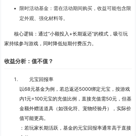
限时活动基金
：需在活动期间购买，收益可能包含限
定外观、强化材料等。
核心逻辑
：通过“小额投入+长期返还”的模式，吸引玩
家持续参与游戏，同时降低短期付费压力。
收益分析：值不值？
元宝回报率
以68元基金为例，若总返还5000绑定元宝，按游戏
内1元=100元宝的充值比例，直接充值需50元，但基
金额外赠送道具（如强化符、宠物经验丹），实际价
值可能更高。
：若玩家长期活跃，基金的元宝回报率通常高于直接