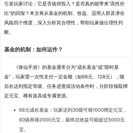
引发玩家讨论：它是否值得投入？是否真的能带来“高性价
比”的回报？本文将从基金的机制、收益、适用人群及潜在
风险四个维度，深入分析其合理性，帮助玩家做出理性判
断。
基金的机制：如何运作？
《诛仙手游》的基金通常分为“成长基金”或“限时基
金”，玩家需一次性支付一定金额（如68元、128元），随
后在达到指定等级、任务进度或活动条件时，分阶段领取绑
定元宝、稀有道具或专属资源。
68元成长基金
：玩家达到30级可领1000绑定元宝，
60级再领2000元宝，最终总收益可能超过5000元
宝。