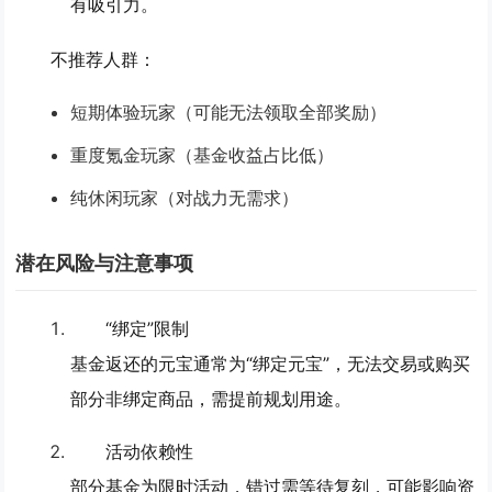
有吸引力。
不推荐人群
：
短期体验玩家（可能无法领取全部奖励）
重度氪金玩家（基金收益占比低）
纯休闲玩家（对战力无需求）
潜在风险与注意事项
“绑定”限制
基金返还的元宝通常为“绑定元宝”，无法交易或购买
部分非绑定商品，需提前规划用途。
活动依赖性
部分基金为限时活动，错过需等待复刻，可能影响资