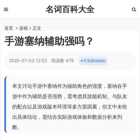
名词百科大全
首页
游戏
正文
手游塞纳辅助强吗？
2025-07-03 12:02
阅读数 479
#手游塞纳辅助
本文讨论手游中塞纳作为辅助角色的强度，塞纳在手
游中作为辅助是否强势，需考虑其技能机制、与队友
的配合以及游戏版本环境等多方面因素，但文中未给
出具体结论，需结合实际游戏体验和数据分析来判
断。