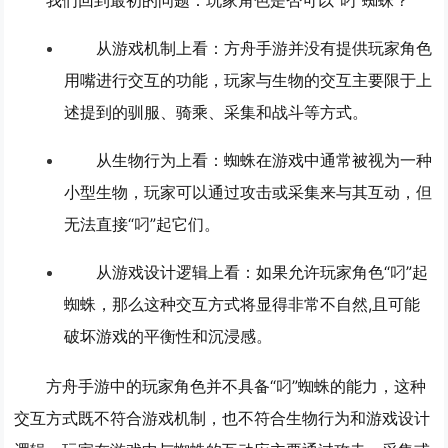
从游戏机制上看
：方舟手游并没有提供玩家角色
用嘴进行交互的功能，玩家与生物的交互主要限于上
述提到的驯服、骑乘、采集和战斗等方式。
从生物行为上看
：蜘蛛在游戏中通常被视为一种
小型生物，玩家可以通过攻击或采集来与其互动，但
无法直接“叼”起它们。
从游戏设计逻辑上看
：如果允许玩家角色“叼”起
蜘蛛，那么这种交互方式将显得非常不自然,且可能
破坏游戏的平衡性和沉浸感。
方舟手游中的玩家角色并不具备“叼”蜘蛛的能力，这种
交互方式既不符合游戏机制，也不符合生物行为和游戏设计