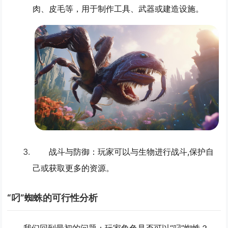
肉、皮毛等，用于制作工具、武器或建造设施。
战斗与防御
：玩家可以与生物进行战斗,保护自
己或获取更多的资源。
“叼”蜘蛛的可行性分析
我们回到最初的问题：玩家角色是否可以“叼”蜘蛛？