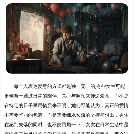
每个人表达爱意的方式都是独一无二的,有些女生可能
更倾向于通过日常的陪伴、关心与照顾来传递爱意，而不是
在特定的日子里用物质来证明，她们可能认为，真正的爱情
不需要华丽的包装，而是需要细水长流的坚持与付出，男生
在感到失落的同时，也不妨回顾一下，女友在日常生活中是
否给予了你足够的关爱与支持，如果答案是肯定的，那么这