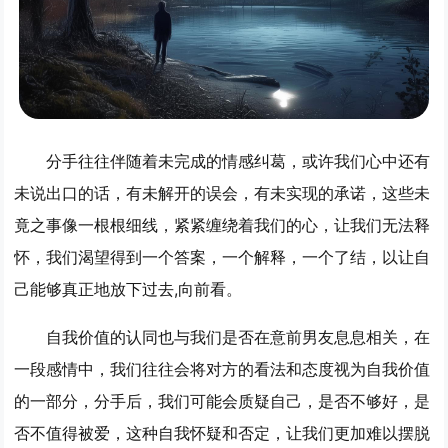
分手往往伴随着未完成的情感纠葛，或许我们心中还有
未说出口的话，有未解开的误会，有未实现的承诺，这些未
竟之事像一根根细线，紧紧缠绕着我们的心，让我们无法释
怀，我们渴望得到一个答案，一个解释，一个了结，以让自
己能够真正地放下过去,向前看。
自我价值的认同也与我们是否在意前男友息息相关，在
一段感情中，我们往往会将对方的看法和态度视为自我价值
的一部分，分手后，我们可能会质疑自己，是否不够好，是
否不值得被爱，这种自我怀疑和否定，让我们更加难以摆脱