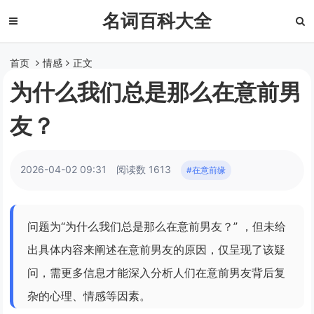
名词百科大全
首页
情感
正文
为什么我们总是那么在意前男
友？
2026-04-02 09:31
阅读数 1613
#在意前缘
问题为“为什么我们总是那么在意前男友？” ，但未给
出具体内容来阐述在意前男友的原因，仅呈现了该疑
问，需更多信息才能深入分析人们在意前男友背后复
杂的心理、情感等因素。