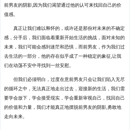
前男友的阴影,因为我们渴望通过他的认可来找回自己的价
值感。
真正让我们难以释怀的，或许还是那份对未来的不确定
感，分手后，我们面临着重新开始生活的挑战，面对未知的
未来，我们可能会感到迷茫和恐惧，而前男友，作为我们过
去生活的一部分，他的存在似乎成了一种稳定的象征,让我
们在动荡不安中寻找到一丝安慰。
但我们必须明白，过度在意前男友只会让我们陷入无尽
的循环之中，无法真正地走出过去，迎接新的生活，我们需
要学会放下，学会接受现实，学会重新审视自己，找回自己
的价值和力量，我们才能真正地摆脱前男友的阴影,勇敢地
走向未来。