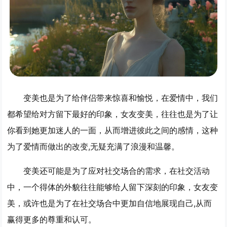
变美也是为了给伴侣带来惊喜和愉悦，在爱情中，我们
都希望给对方留下最好的印象，女友变美，往往也是为了让
你看到她更加迷人的一面，从而增进彼此之间的感情，这种
为了爱情而做出的改变,无疑充满了浪漫和温馨。
变美还可能是为了应对社交场合的需求，在社交活动
中，一个得体的外貌往往能够给人留下深刻的印象，女友变
美，或许也是为了在社交场合中更加自信地展现自己,从而
赢得更多的尊重和认可。