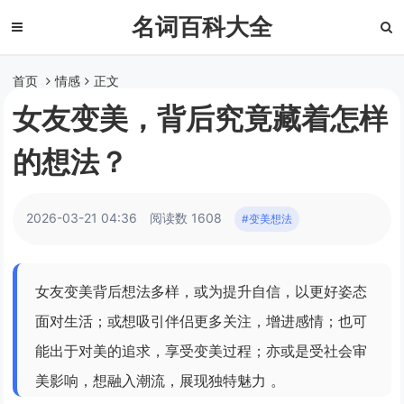
名词百科大全
首页
情感
正文
女友变美，背后究竟藏着怎样
的想法？
2026-03-21 04:36
阅读数 1608
#变美想法
女友变美背后想法多样，或为提升自信，以更好姿态
面对生活；或想吸引伴侣更多关注，增进感情；也可
能出于对美的追求，享受变美过程；亦或是受社会审
美影响，想融入潮流，展现独特魅力 。