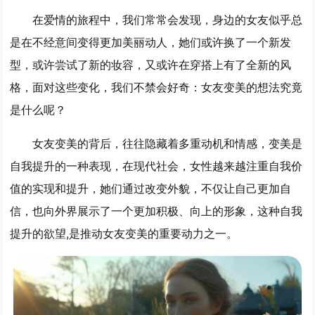
在爱情的旅程中，我们常常会发现，身边的女友似乎总
是在不经意间变得更加美丽动人，她们或许换了一个新发
型，或许尝试了新的妆容，又或许在穿搭上有了全新的风
格，面对这些变化，我们不禁会好奇：女友变美的想法究竟
是什么呢？
女友变美的背后，往往隐藏着多重动机和情感，变美是
自我提升的一种表现，在现代社会，女性越来越注重自我价
值的实现和提升，她们通过改变外貌，不仅让自己更加自
信，也向外界展示了一个更加积极、向上的形象，这种自我
提升的欲望,是推动女友变美的重要动力之一。