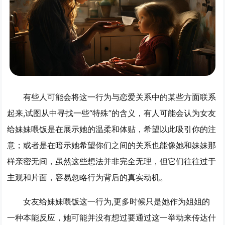
有些人可能会将这一行为与恋爱关系中的某些方面联系
起来,试图从中寻找一些“特殊”的含义，有人可能会认为女友
给妹妹喂饭是在展示她的温柔和体贴，希望以此吸引你的注
意；或者是在暗示她希望你们之间的关系也能像她和妹妹那
样亲密无间，虽然这些想法并非完全无理，但它们往往过于
主观和片面，容易忽略行为背后的真实动机。
女友给妹妹喂饭这一行为,更多时候只是她作为姐姐的
一种本能反应，她可能并没有想过要通过这一举动来传达什