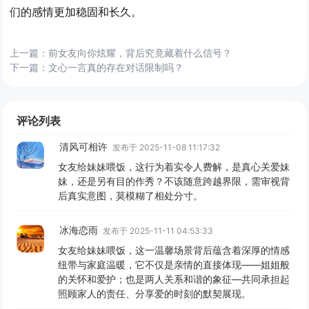
们的感情更加稳固和长久。
上一篇：
前女友向你炫耀，背后究竟藏着什么信号？
下一篇：
文心一言真的存在对话限制吗？
评论列表
清风可相许
发布于 2025-11-08 11:17:32
女友给妹妹喂饭，这行为着实令人费解，是真心关爱妹
妹，还是另有目的作秀？不该随意跨越界限，需审视背
后真实意图，莫模糊了相处分寸。
冰海恋雨
发布于 2025-11-11 04:53:33
女友给妹妹喂饭，这一温馨场景背后蕴含着深厚的情感
纽带与家庭温暖，它不仅是亲情的直接体现——姐姐般
的关怀和爱护；也是两人关系和谐的象征—共同承担起
照顾家人的责任、分享爱的时刻的默契展现。