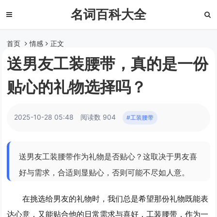
名词百科大全
首页
情感
正文
送男友工装腰带，真的是一份
贴心的礼物选择吗？
2025-10-28 05:48
阅读数 904
#工装腰带
送男友工装腰带作为礼物是否贴心？这取决于男友喜
好与需求，合适则显贴心，否则可能不尽如人意。
在挑选给男友的礼物时，我们总是希望那份礼物既能表
达心意，又能贴合他的日常需求与喜好，工装腰带，作为一