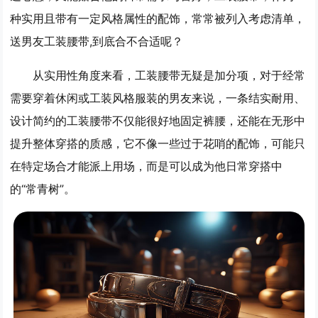
种实用且带有一定风格属性的配饰，常常被列入考虑清单，
送男友工装腰带,到底合不合适呢？
从实用性角度来看，工装腰带无疑是加分项，对于经常
需要穿着休闲或工装风格服装的男友来说，一条结实耐用、
设计简约的工装腰带不仅能很好地固定裤腰，还能在无形中
提升整体穿搭的质感，它不像一些过于花哨的配饰，可能只
在特定场合才能派上用场，而是可以成为他日常穿搭中
的“常青树”。