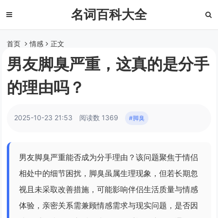
名词百科大全
首页
情感
正文
男友脚臭严重，这真的是分手
的理由吗？
2025-10-23 21:53
阅读数 1369
#脚臭
男友脚臭严重能否成为分手理由？该问题聚焦于情侣
相处中的细节困扰，脚臭虽属生理现象，但若长期忽
视且未采取改善措施，可能影响伴侣生活质量与情感
体验，亲密关系需兼顾情感需求与现实问题，是否因