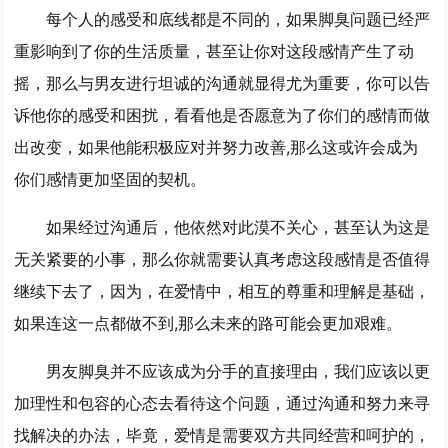
每个人的感受和底线都是不同的，如果脚臭问题已经严
重影响到了你的生活质量，甚至让你对这段感情产生了动
摇，那么与男友进行坦诚的沟通就显得尤为重要，你可以告
诉他你的感受和困扰，看看他是否愿意为了你们的感情而做
出改变，如果他能积极应对并努力改善,那么这或许会成为
你们感情更加坚固的契机。
如果经过沟通后，他依然对此漠不关心，甚至认为这是
无关紧要的小事，那么你就需要认真考虑这段感情是否值得
继续下去了，因为，在爱情中，相互的尊重和理解是基础，
如果连这一点都做不到,那么未来的路可能会更加艰难。
男友脚臭并不应该成为分手的直接理由，我们应该以更
加理性和包容的心态去看待这个问题，通过沟通和努力来寻
找解决的办法，毕竟，爱情是需要双方共同经营和呵护的，