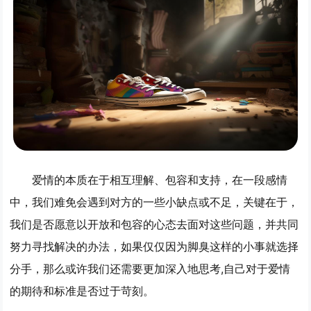
爱情的本质在于相互理解、包容和支持，在一段感情
中，我们难免会遇到对方的一些小缺点或不足，关键在于，
我们是否愿意以开放和包容的心态去面对这些问题，并共同
努力寻找解决的办法，如果仅仅因为脚臭这样的小事就选择
分手，那么或许我们还需要更加深入地思考,自己对于爱情
的期待和标准是否过于苛刻。