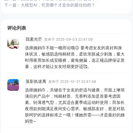
下一篇：
大模型AI，究竟哪个才是你的最佳拍档？
评论列表
我素光芒
发布于 2025-09-03 22:41:08
选择姨妈巾不能一概而论哦😉 要考虑女友的喜好和身
体状况，敏感肌选纯棉材质，柔软亲肤减少刺激；量大
时用夜用加长或安睡裤，避免侧漏，选正规品牌保证质
量，这样才能让女友经期更舒适🥰。
落影执迷离
发布于 2025-10-21 22:47:48
选择姨妈巾，关键在于女友的舒适与健康，市面上琳琅
满目的产品中，纯棉材质、无香料添加是首要考虑因
素。轻薄透气型，尤其适合夏季或运动时使用；而加长
夜用款则能满足夜间安心需求。敏感肌友好，更是对肌
肤呵护的选择标准之一哦！懂她所需——才是最好的姨
妈垫~