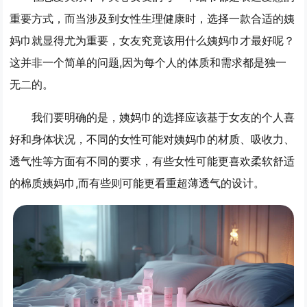
重要方式，而当涉及到女性生理健康时，选择一款合适的姨
妈巾就显得尤为重要，女友究竟该用什么姨妈巾才最好呢？
这并非一个简单的问题,因为每个人的体质和需求都是独一
无二的。
我们要明确的是，姨妈巾的选择应该基于女友的个人喜
好和身体状况，不同的女性可能对姨妈巾的材质、吸收力、
透气性等方面有不同的要求，有些女性可能更喜欢柔软舒适
的棉质姨妈巾,而有些则可能更看重超薄透气的设计。