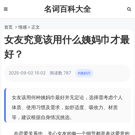
名词百科大全
首页
情感
正文
女友究竟该用什么姨妈巾才最
好？
2025-09-02 15:02
阅读数 787
#姨妈巾
女友该用何种姨妈巾最好并无定论，选择需考虑个人
体质、使用习惯及需求，如舒适度、吸收力、材质
等，建议根据自身情况挑选。
在恋爱关系中，关心女友的每一个细节都是表达爱意的