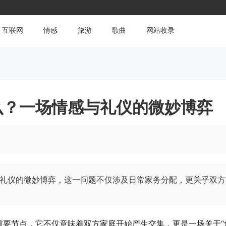
互联网
情感
旅游
歌曲
网站收录
么？一场情感与礼仪的微妙博弈
礼仪的微妙博弈，这一问题不仅涉及日常家务分配，更关乎双方
要节点，它不仅意味着双方家庭开始产生交集，更是一场关于“角