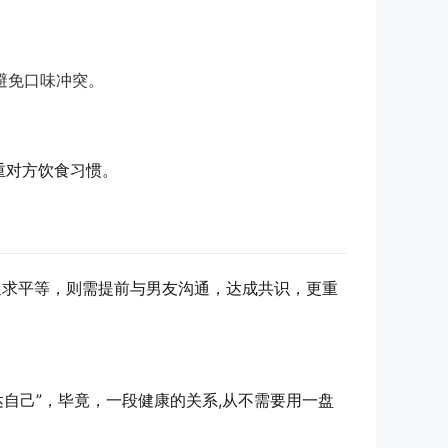
避免口味冲突。
重对方饮食习惯。
追求平等，则需提前与男友沟通，达成共识，更重
达自己”，毕竟，一段健康的关系,从不需要用一盘