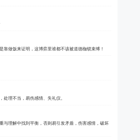
#
是靠做饭来证明，这博弈里谁都不该被道德枷锁束缚！
，处理不当，易伤感情、失礼仪。
重与理解中找到平衡，否则易引发矛盾，伤害感情，破坏