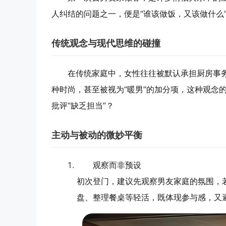
人纠结的问题之一，便是“谁该做饭，又该做什么
传统观念与现代思维的碰撞
在传统家庭中，女性往往被默认承担厨房事
种时尚，甚至被视为“暖男”的加分项，这种观念
批评“缺乏担当”？
主动与被动的微妙平衡
观察而非预设
初次登门，建议先观察男友家庭的氛围，
盘、整理餐桌等轻活，既体现参与感，又