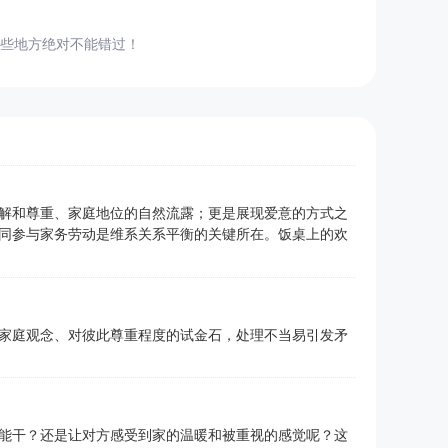
些地方绝对不能错过！
解和尊重、家庭地位的自然流露；更是展现爱意的方式之
同参与家务劳动是维系关系平衡的关键所在。饭桌上的欢
家庭观念、对彼此尊重程度的试金石，处理不当易引发矛
能干？还是让对方感受到家的温暖和被重视的感觉呢？这