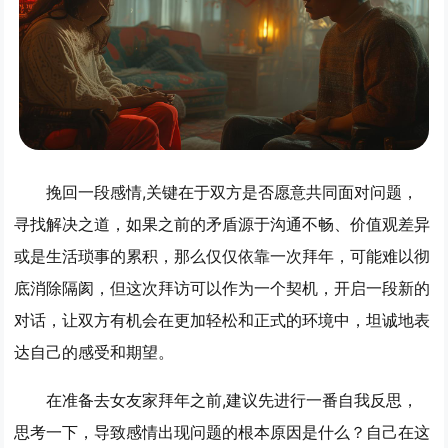
挽回一段感情,关键在于双方是否愿意共同面对问题，
寻找解决之道，如果之前的矛盾源于沟通不畅、价值观差异
或是生活琐事的累积，那么仅仅依靠一次拜年，可能难以彻
底消除隔阂，但这次拜访可以作为一个契机，开启一段新的
对话，让双方有机会在更加轻松和正式的环境中，坦诚地表
达自己的感受和期望。
在准备去女友家拜年之前,建议先进行一番自我反思，
思考一下，导致感情出现问题的根本原因是什么？自己在这