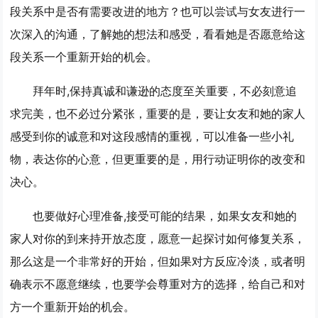
段关系中是否有需要改进的地方？也可以尝试与女友进行一
次深入的沟通，了解她的想法和感受，看看她是否愿意给这
段关系一个重新开始的机会。
拜年时,保持真诚和谦逊的态度至关重要，不必刻意追
求完美，也不必过分紧张，重要的是，要让女友和她的家人
感受到你的诚意和对这段感情的重视，可以准备一些小礼
物，表达你的心意，但更重要的是，用行动证明你的改变和
决心。
也要做好心理准备,接受可能的结果，如果女友和她的
家人对你的到来持开放态度，愿意一起探讨如何修复关系，
那么这是一个非常好的开始，但如果对方反应冷淡，或者明
确表示不愿意继续，也要学会尊重对方的选择，给自己和对
方一个重新开始的机会。