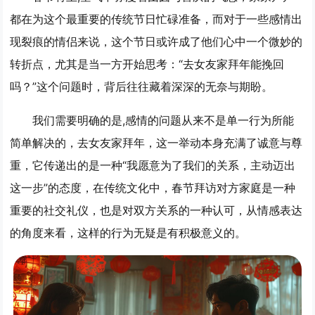
都在为这个最重要的传统节日忙碌准备，而对于一些感情出
现裂痕的情侣来说，这个节日或许成了他们心中一个微妙的
转折点，尤其是当一方开始思考：“去女友家拜年能挽回
吗？”这个问题时，背后往往藏着深深的无奈与期盼。
我们需要明确的是,感情的问题从来不是单一行为所能
简单解决的，去女友家拜年，这一举动本身充满了诚意与尊
重，它传递出的是一种“我愿意为了我们的关系，主动迈出
这一步”的态度，在传统文化中，春节拜访对方家庭是一种
重要的社交礼仪，也是对双方关系的一种认可，从情感表达
的角度来看，这样的行为无疑是有积极意义的。