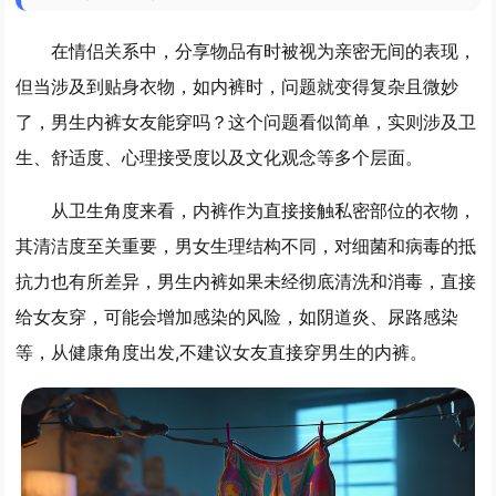
在情侣关系中，分享物品有时被视为亲密无间的表现，
但当涉及到贴身衣物，如内裤时，问题就变得复杂且微妙
了，男生内裤女友能穿吗？这个问题看似简单，实则涉及卫
生、舒适度、心理接受度以及文化观念等多个层面。
从卫生角度来看，内裤作为直接接触私密部位的衣物，
其清洁度至关重要，男女生理结构不同，对细菌和病毒的抵
抗力也有所差异，男生内裤如果未经彻底清洗和消毒，直接
给女友穿，可能会增加感染的风险，如阴道炎、尿路感染
等，从健康角度出发,不建议女友直接穿男生的内裤。