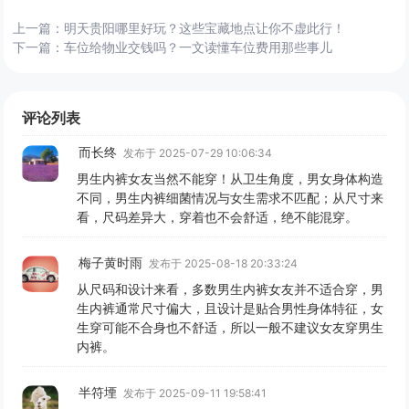
上一篇：
明天贵阳哪里好玩？这些宝藏地点让你不虚此行！
下一篇：
车位给物业交钱吗？一文读懂车位费用那些事儿
评论列表
而长终
发布于 2025-07-29 10:06:34
男生内裤女友当然不能穿！从卫生角度，男女身体构造
不同，男生内裤细菌情况与女生需求不匹配；从尺寸来
看，尺码差异大，穿着也不会舒适，绝不能混穿。
梅子黄时雨
发布于 2025-08-18 20:33:24
从尺码和设计来看，多数男生内裤女友并不适合穿，男
生内裤通常尺寸偏大，且设计是贴合男性身体特征，女
生穿可能不合身也不舒适，所以一般不建议女友穿男生
内裤。
半符堙
发布于 2025-09-11 19:58:41