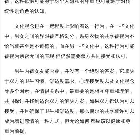
裤，这种抵触可能源于对个人隐私的尊重,也可能源于对传
统性别角色的认知。
文化观念也在一定程度上影响着这一行为，在一些文化
中，男女之间的界限被严格划分，贴身衣物的共享被视为不
恰当或甚至是不道德的，而在另一些文化中，这种行为可能
被视为亲密无间的表现,但仍然需要双方共同接受和认可。
男生内裤女友能否穿，并没有一个绝对的答案，它取决
于双方的卫生习惯、舒适度需求、心理接受度以及文化观念
等多个因素，在情侣关系中，最重要的是相互尊重和理解，
共同探讨并找到适合双方的解决方案，如果双方都认为可以
接受，并且确保了卫生和舒适度，那么偶尔的共享或许可以
成为增进感情的一种方式，但无论如何,都应该以健康和尊
重为前提。