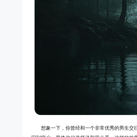
想象一下，你曾经和一个非常优秀的男生交