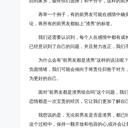
回到家乡，最终你们选择了和平分手，这样的前
再举一个例子，有的前男友可能在感情中确
论，将所有的前男友都贴上“渣男”的标签。
我们还需要认识到，每个人在感情中都有成
已经意识到了自己的问题，并且努力改正，我们
为什么会有“前男友都是渣男”这样的说法
负面情绪，我们可能会倾向于将责任归咎于对方
为更好的自己。
面对“前男友都是渣男组合吗”这个问题，
恋情都是一次宝贵的经历，它让我们更加了解自
我想说的是，无论前男友是否是渣男，都已
这个过程中，保持一颗开放和包容的心,或许会让