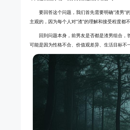
要回答这个问题，我们首先需要明确“渣男
主观的，因为每个人对“渣”的理解和接受程度都
回到问题本身，前男友是否都是渣男组合，
可能是因为性格不合、价值观差异、生活目标不一