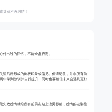
南让你不再纠结！
心付出过的回忆，不能全盘否定。
失望后所形成的刻板印象或偏见。但请记住，并非所有前
经历中学到教训并自我提升；同时也要相信未来会遇到更好
段失败感情就给所有前男友贴上渣男标签，感情的破裂往