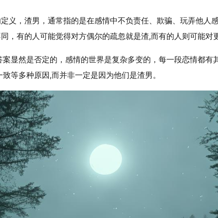
”的定义，渣男，通常指的是在感情中不负责任、欺骗、玩弄他人
不同，有的人可能觉得对方偶尔的疏忽就是渣,而有的人则可能对
答案显然是否定的，感情的世界是复杂多变的，每一段恋情都有
致等多种原因,而并非一定是因为他们是渣男。