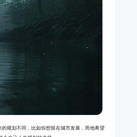
来的规划不同，比如你想留在城市发展，而他希望