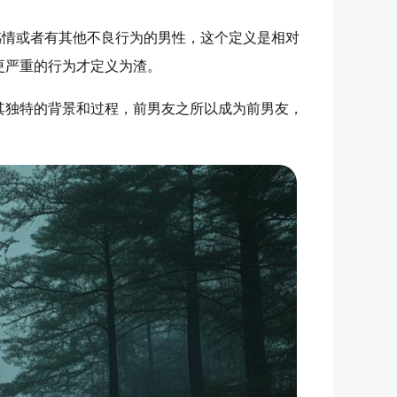
感情或者有其他不良行为的男性，这个定义是相对
更严重的行为才定义为渣。
其独特的背景和过程，前男友之所以成为前男友，