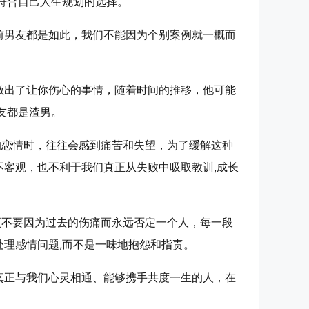
符合自己人生规划的选择。
前男友都是如此，我们不能因为个别案例就一概而
做出了让你伤心的事情，随着时间的推移，他可能
友都是渣男。
的恋情时，往往会感到痛苦和失望，为了缓解这种
客观，也不利于我们真正从失败中吸取教训,成长
更不要因为过去的伤痛而永远否定一个人，每一段
理感情问题,而不是一味地抱怨和指责。
真正与我们心灵相通、能够携手共度一生的人，在