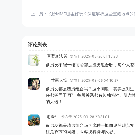
上一篇：
长沙MMC哪里好玩？深度解析这些宝藏地点的
评论列表
庝嘚無法哭
发布于 2025-08-26 01:15:23
前男友不能一概而论都是渣男组合呀，每个人都
一寸离人憔
发布于 2025-09-08 04:16:27
前男友都是渣男组合吗？这个问题，其实是对过
任都等同于‘坏’，每段关系都有其独特性、复
的人选！
雨潇生
发布于 2025-09-28 22:31:01
前男友都是渣男组合吗？这种一概而论的观点实
往是双方的问题，应客观看待与反思。