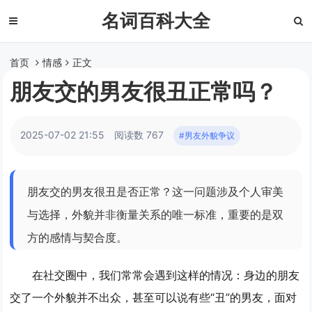
名词百科大全
首页
情感
正文
朋友交的男友很丑正常吗？
2025-07-02 21:55
阅读数 767
#男友外貌争议
朋友交的男友很丑是否正常？这一问题涉及个人审美
与选择，外貌并非衡量关系的唯一标准，重要的是双
方的感情与契合度。
在社交圈中，我们常常会遇到这样的情况：身边的朋友
交了一个外貌并不出众，甚至可以说有些“丑”的男友，面对