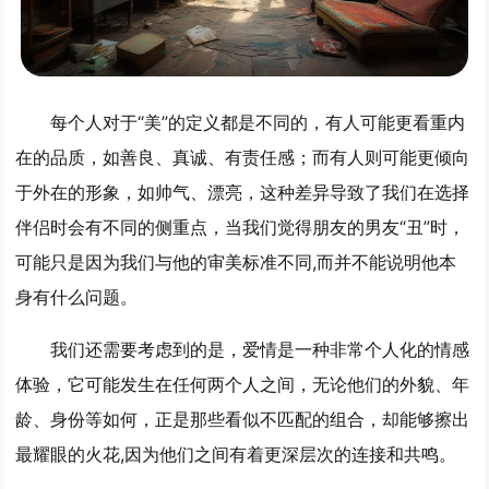
每个人对于“美”的定义都是不同的，有人可能更看重内
在的品质，如善良、真诚、有责任感；而有人则可能更倾向
于外在的形象，如帅气、漂亮，这种差异导致了我们在选择
伴侣时会有不同的侧重点，当我们觉得朋友的男友“丑”时，
可能只是因为我们与他的审美标准不同,而并不能说明他本
身有什么问题。
我们还需要考虑到的是，爱情是一种非常个人化的情感
体验，它可能发生在任何两个人之间，无论他们的外貌、年
龄、身份等如何，正是那些看似不匹配的组合，却能够擦出
最耀眼的火花,因为他们之间有着更深层次的连接和共鸣。