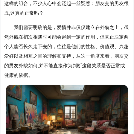
这样的组合，不少人心中会泛起一丝疑惑：朋友交的男友很
丑,这真的正常吗？
我们需要明确的是，爱情并非仅仅建立在外貌之上，虽
然外貌在初次相遇时可能会起到一定的作用，但真正决定两
个人能否长久走下去的，往往是他们的性格、价值观、兴趣
爱好以及相互之间的理解和支持，从这一角度来看，朋友交
的男友外貌如何,并不能直接作为判断这段关系是否正常或
健康的依据。