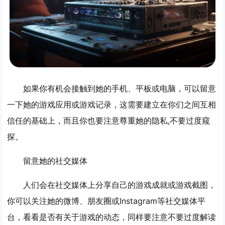
如果你有机会接触到她的手机、平板或电脑，可以留意
一下她的游戏应用或游戏记录，这需要建立在你们之间互相
信任的基础上，而且你也要注意尊重她的隐私,不要过度窥
探。
留意她的社交媒体
人们会在社交媒体上分享自己的游戏成就或游戏截图，
你可以关注她的微博、朋友圈或Instagram等社交媒体平
台，看看是否有关于游戏的动态，同样要注意不要过度解读