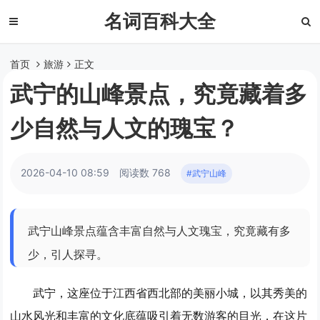
名词百科大全
首页
旅游
正文
武宁的山峰景点，究竟藏着多
少自然与人文的瑰宝？
2026-04-10 08:59
阅读数 768
#武宁山峰
武宁山峰景点蕴含丰富自然与人文瑰宝，究竟藏有多
少，引人探寻。
武宁，这座位于江西省西北部的美丽小城，以其秀美的
山水风光和丰富的文化底蕴吸引着无数游客的目光，在这片