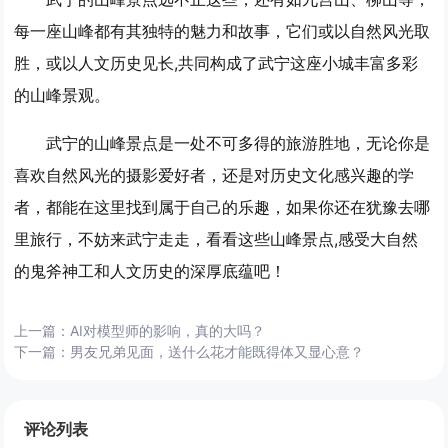
每一座山峰都有其独特的魅力和故事，它们或以自然风光取
胜，或以人文历史见长,共同构成了武宁这座小城丰富多彩
的山峰景观。
武宁的山峰景点是一处不可多得的旅游胜地，无论你是
喜欢自然风光的摄影爱好者，还是对历史文化感兴趣的学
者，都能在这里找到属于自己的乐趣，如果你还在犹豫去哪
里旅行，不妨来武宁走走，看看这些山峰景点,感受大自然
的鬼斧神工和人文历史的深厚底蕴吧！
上一篇：
AI对模型师的影响，真的大吗？
下一篇：
男友兄弟见面，送什么花才能既得体又显心意？
评论列表