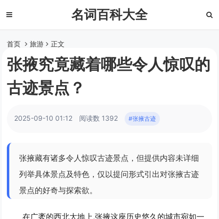
名词百科大全
首页
旅游
正文
张掖究竟藏着哪些令人惊叹的
古迹景点？
2025-09-10 01:12
阅读数 1392
#张掖古迹
张掖藏有诸多令人惊叹古迹景点，但提供内容未详细
列举具体景点及特色，仅以提问形式引出对张掖古迹
景点的好奇与探索欲。
在广袤的西北大地上,张掖这座历史悠久的城市宛如一