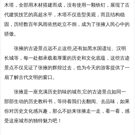
木塔，全部用木材搭建而成，没有使用一颗铁钉，展现了古
代建筑技艺的高超水平，木塔不仅造型美观，而且结构稳
固，历经数百年风雨依然屹立不倒，成为了张掖人民心中的
骄傲。
张掖的古迹景点远不止这些,还有如黑水国遗址、汉明
长城等，每一处都承载着厚重的历史和文化底蕴，这些古迹
景点不仅见证了张掖的辉煌过去，也为今天的游客提供了一
扇了解古代文明的窗口。
张掖是一座充满历史韵味的城市,它的古迹景点如同一
部部生动的历史教科书，等待着我们去翻阅、去品味，如果
你对历史文化感兴趣，那么不妨来张掖走一走，看一看，感
受这座城市的独特魅力吧！