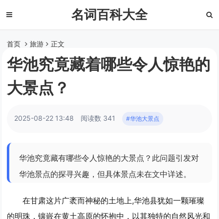
名词百科大全
首页
旅游
正文
华池究竟藏着哪些令人惊艳的
大景点？
2025-08-22 13:48
阅读数 341
#华池大景点
华池究竟藏有哪些令人惊艳的大景点？此问题引发对
华池景点的探寻兴趣，但具体景点未在文中详述。
在甘肃这片广袤而神秘的土地上,华池县犹如一颗璀璨
的明珠，镶嵌在黄土高原的怀抱中，以其独特的自然风光和