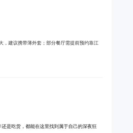
风大，建议携带薄外套；部分餐厅需提前预约靠江
年还是吃货，都能在这里找到属于自己的深夜狂