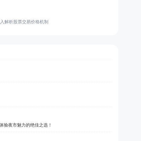
入解析股票交易价格机制
体验夜市魅力的绝佳之选！