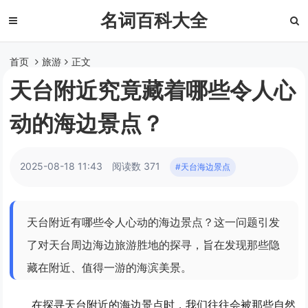
名词百科大全
首页
旅游
正文
天台附近究竟藏着哪些令人心
动的海边景点？
2025-08-18 11:43
阅读数 371
#天台海边景点
天台附近有哪些令人心动的海边景点？这一问题引发
了对天台周边海边旅游胜地的探寻，旨在发现那些隐
藏在附近、值得一游的海滨美景。
在探寻天台附近的海边景点时，我们往往会被那些自然