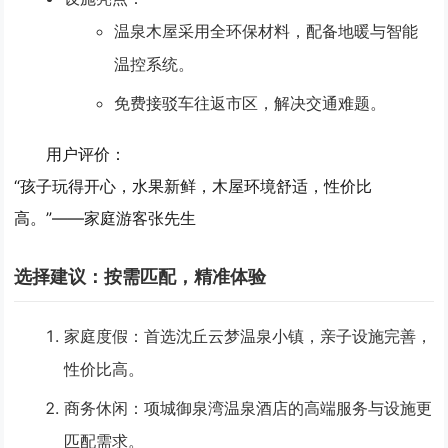
温泉木屋采用全环保材料，配备地暖与智能
温控系统。
免费接驳车往返市区，解决交通难题。
用户评价
：
“孩子玩得开心，水果新鲜，木屋环境舒适，性价比
高。”——家庭游客张先生
选择建议：按需匹配，精准体验
家庭度假
：首选沈丘云梦温泉小镇，亲子设施完善，
性价比高。
商务休闲
：项城御泉湾温泉酒店的高端服务与设施更
匹配需求。