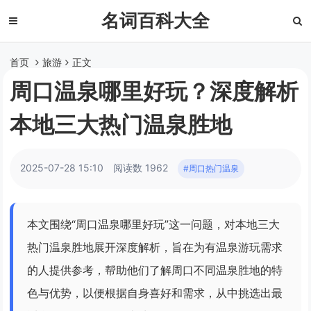
名词百科大全
首页
旅游
正文
周口温泉哪里好玩？深度解析
本地三大热门温泉胜地
2025-07-28 15:10
阅读数 1962
#周口热门温泉
本文围绕“周口温泉哪里好玩”这一问题，对本地三大
热门温泉胜地展开深度解析，旨在为有温泉游玩需求
的人提供参考，帮助他们了解周口不同温泉胜地的特
色与优势，以便根据自身喜好和需求，从中挑选出最