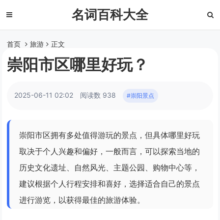
名词百科大全
首页
旅游
正文
崇阳市区哪里好玩？
2025-06-11 02:02
阅读数 938
#崇阳景点
崇阳市区拥有多处值得游玩的景点，但具体哪里好玩
取决于个人兴趣和偏好，一般而言，可以探索当地的
历史文化遗址、自然风光、主题公园、购物中心等，
建议根据个人行程安排和喜好，选择适合自己的景点
进行游览，以获得最佳的旅游体验。