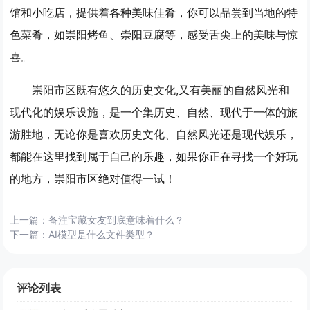
馆和小吃店，提供着各种美味佳肴，你可以品尝到当地的特
色菜肴，如崇阳烤鱼、崇阳豆腐等，感受舌尖上的美味与惊
喜。
崇阳市区既有悠久的历史文化,又有美丽的自然风光和
现代化的娱乐设施，是一个集历史、自然、现代于一体的旅
游胜地，无论你是喜欢历史文化、自然风光还是现代娱乐，
都能在这里找到属于自己的乐趣，如果你正在寻找一个好玩
的地方，崇阳市区绝对值得一试！
上一篇：
备注宝藏女友到底意味着什么？
下一篇：
AI模型是什么文件类型？
评论列表