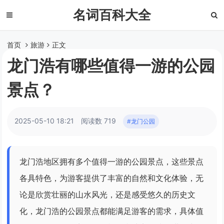
名词百科大全
首页
旅游
正文
龙门浩有哪些值得一游的公园
景点？
2025-05-10 18:21
阅读数 719
#龙门公园
龙门浩地区拥有多个值得一游的公园景点，这些景点
各具特色，为游客提供了丰富的自然和文化体验，无
论是欣赏壮丽的山水风光，还是感受悠久的历史文
化，龙门浩的公园景点都能满足游客的需求，具体值