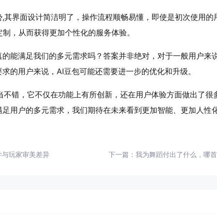
势,其界面设计简洁明了，操作流程顺畅易懂，即使是初次使用的
定制，从而获得更加个性化的服务体验。
真的能满足我们的多元需求吗？答案并非绝对，对于一般用户来说
要求的用户来说，AI豆包可能还需要进一步的优化和升级。
经相当不错，它不仅在功能上有所创新，还在用户体验方面做出了很
满足用户的多元需求，我们期待在未来看到更加智能、更加人性化
学与玩家审美差异
下一篇：
我为舞蹈付出了什么，哪首