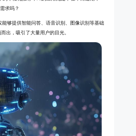
元需求吗？
不仅能够提供智能问答、语音识别、图像识别等基础
颖而出，吸引了大量用户的目光。