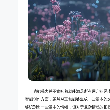
功能强大并不意味着就能满足所有用户的需求
智能创作方面，虽然AI豆包能够生成一些基本的
够识别出一些基本的情绪，但对于复杂情感的把