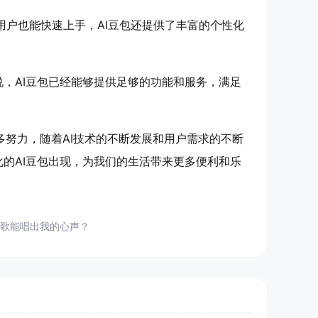
用户也能快速上手，AI豆包还提供了丰富的个性化
，AI豆包已经能够提供足够的功能和服务，满足
多努力，随着AI技术的不断发展和用户需求的不断
的AI豆包出现，为我们的生活带来更多便利和乐
歌能唱出我的心声？