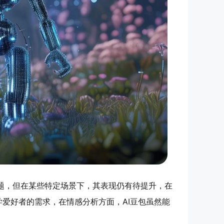
问题，但在某些特定场景下，其表现仍有待提升，在
爱好者的需求，在情感分析方面，AI豆包虽然能