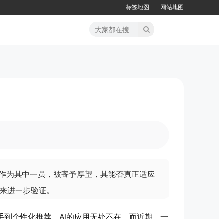
标签地图
网站地图
包作为其中一员，被寄予厚望，其能否真正适应
来进一步验证。
手到个性化推荐，AI的应用无处不在，而近期，一