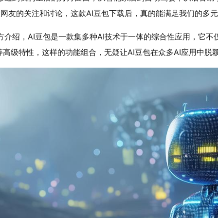
广大网友的关注和讨论，这款AI豆包下载后，真的能满足我们的多
官方介绍，AI豆包是一款集多种AI技术于一体的综合性应用，它
高级特性，这样的功能组合，无疑让AI豆包在众多AI应用中脱