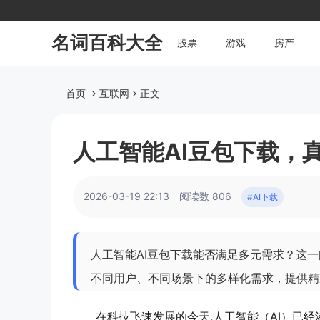
名词百科大全
股票
游戏
房产
首页
互联网
正文
人工智能AI豆包下载，
2026-03-19 22:13
阅读数 806
#AI下载
人工智能AI豆包下载能否满足多元需求？这
不同用户、不同场景下的多样化需求，提供精
在科技飞速发展的今天,人工智能（AI）已