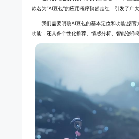
款名为“AI豆包”的应用程序悄然走红，引发了
我们需要明确AI豆包的基本定位和功能,据
功能，还具备个性化推荐、情感分析、智能创作等