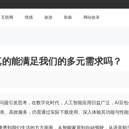
互联网
情感
旅游
歌曲
网站收录
真的能满足我们的多元需求吗？
一问题引发思考，在数字化时代，人工智能应用日益广泛，AI豆
准、高效服务，仍需通过实际下载使用、深入体验其功能与性能
经渗透到我们生活的方方面面，从智能家居到自动驾驶，从语音助