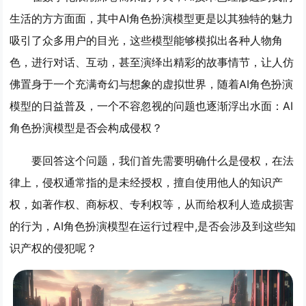
生活的方方面面，其中AI角色扮演模型更是以其独特的魅力
吸引了众多用户的目光，这些模型能够模拟出各种人物角
色，进行对话、互动，甚至演绎出精彩的故事情节，让人仿
佛置身于一个充满奇幻与想象的虚拟世界，随着AI角色扮演
模型的日益普及，一个不容忽视的问题也逐渐浮出水面：AI
角色扮演模型是否会构成侵权？
要回答这个问题，我们首先需要明确什么是侵权，在法
律上，侵权通常指的是未经授权，擅自使用他人的知识产
权，如著作权、商标权、专利权等，从而给权利人造成损害
的行为，AI角色扮演模型在运行过程中,是否会涉及到这些知
识产权的侵犯呢？