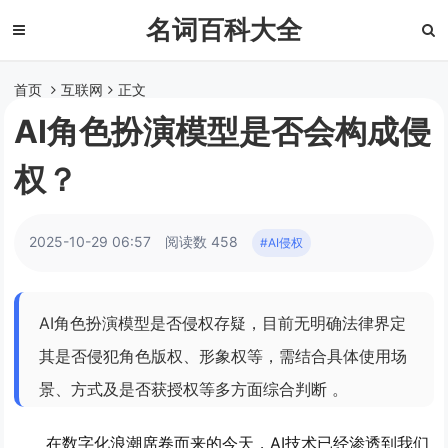
名词百科大全
首页
互联网
正文
AI角色扮演模型是否会构成侵
权？
2025-10-29 06:57
阅读数 458
#AI侵权
AI角色扮演模型是否侵权存疑，目前无明确法律界定
其是否侵犯角色版权、形象权等，需结合具体使用场
景、方式及是否获授权等多方面综合判断 。
在数字化浪潮席卷而来的今天，AI技术已经渗透到我们