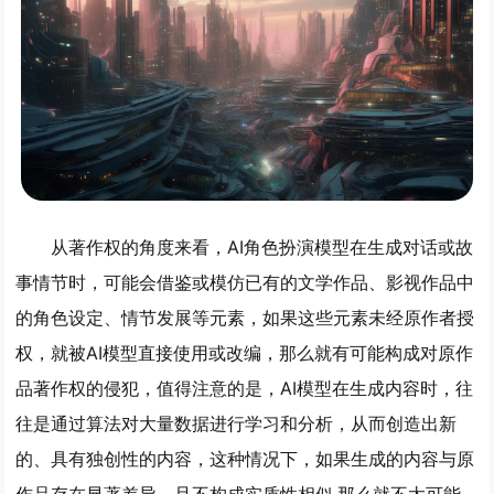
从著作权的角度来看，AI角色扮演模型在生成对话或故
事情节时，可能会借鉴或模仿已有的文学作品、影视作品中
的角色设定、情节发展等元素，如果这些元素未经原作者授
权，就被AI模型直接使用或改编，那么就有可能构成对原作
品著作权的侵犯，值得注意的是，AI模型在生成内容时，往
往是通过算法对大量数据进行学习和分析，从而创造出新
的、具有独创性的内容，这种情况下，如果生成的内容与原
作品存在显著差异，且不构成实质性相似,那么就不太可能