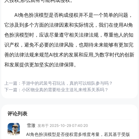
AI角色扮演模型是否构成侵权并不是一个简单的问题，
它涉及到多个方面的法律因素和实际情况，我们在使用AI角
色扮演模型时，应该尽量遵守相关法律法规，尊重他人的知
识产权，避免不必要的法律风险，也期待未来能够有更加完
善的法律法规来规范AI技术的发展和应用,为数字时代的创新
和发展提供更加坚实的法律保障。
上一篇：
手游中的武装号召玩法，真的可以组队参与吗？
下一篇：
小区物业真的需要给业主送礼来维系关系吗？
评论列表
雪澈
发布于 2025-10-29 07:40:20
AI角色扮演模型是否侵权需多维度考量，若其基于受版