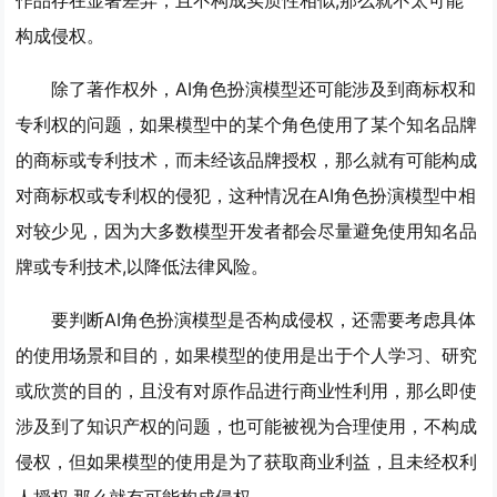
构成侵权。
除了著作权外，AI角色扮演模型还可能涉及到商标权和
专利权的问题，如果模型中的某个角色使用了某个知名品牌
的商标或专利技术，而未经该品牌授权，那么就有可能构成
对商标权或专利权的侵犯，这种情况在AI角色扮演模型中相
对较少见，因为大多数模型开发者都会尽量避免使用知名品
牌或专利技术,以降低法律风险。
要判断AI角色扮演模型是否构成侵权，还需要考虑具体
的使用场景和目的，如果模型的使用是出于个人学习、研究
或欣赏的目的，且没有对原作品进行商业性利用，那么即使
涉及到了知识产权的问题，也可能被视为合理使用，不构成
侵权，但如果模型的使用是为了获取商业利益，且未经权利
人授权,那么就有可能构成侵权。