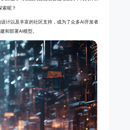
探索呢？
的架构设计以及丰富的社区支持，成为了众多AI开发者
建和部署AI模型。