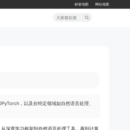
标签地图
网站地图
PyTorch，以及在特定领域如自然语言处理、
，从深度学习框架到自然语言处理工具，再到计算