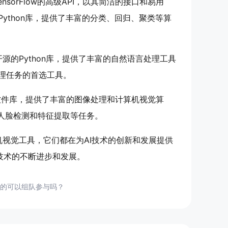
ensorFlow的高级API，以其简洁的接口和易用
Python库，提供了丰富的分类、回归、聚类等算
是一个开源的Python库，提供了丰富的自然语言处理工具
处理任务的首选工具。
习软件库，提供了丰富的图像处理和计算机视觉算
于人脸检测和特征提取等任务。
视觉工具，它们都在为AI技术的创新和发展提供
I技术的不断进步和发展。
的可以组队参与吗？