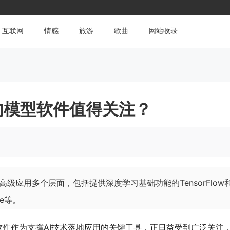
互联网
情感
旅游
歌曲
网站收录
的模型软件值得关注？
级应用多个层面，包括提供深度学习基础功能的TensorFlow和
ce等。
软件作为支撑AI技术落地应用的关键工具，正日益受到广泛关注