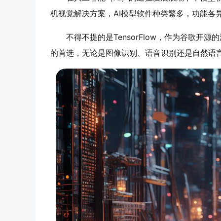
机视觉解决方案，AI模型软件种类繁多，功能各
不得不提的是TensorFlow，作为谷歌开
的首选，无论是图像识别、语音识别还是自然语言处理