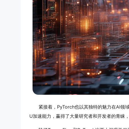
紧接着，PyTorch也以其独特的魅力在AI领
U加速能力，赢得了大量研究者和开发者的青睐，特