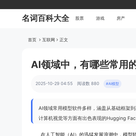
名词百科大全
股票
游戏
房产
首页
互联网
正文
AI领域中，有哪些常用
2025-10-29 04:55
阅读数 880
#AI模型
AI领域常用模型软件多样，涵盖从基础框架到高
计算机视觉等方面有出色表现的Hugging Fa
在人工智能（AI）的迅猛发展浪潮中，模型