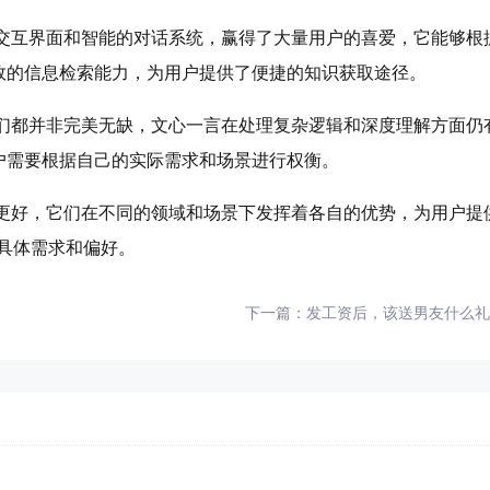
的交互界面和智能的对话系统，赢得了大量用户的喜爱，它能够根
效的信息检索能力，为用户提供了便捷的知识获取途径。
它们都并非完美无缺，文心一言在处理复杂逻辑和深度理解方面仍
户需要根据自己的实际需求和场景进行权衡。
更好，它们在不同的领域和场景下发挥着各自的优势，为用户提
具体需求和偏好。
下一篇：
发工资后，该送男友什么礼