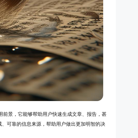
用前景，它能够帮助用户快速生成文章、报告，甚
威、可靠的信息来源，帮助用户做出更加明智的决