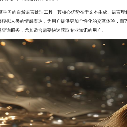
深度学习的自然语言处理工具，其核心优势在于文本生成、语言理
够模拟人类的情感表达，为用户提供更加个性化的交互体验，而
息查询服务，尤其适合需要快速获取专业知识的用户。