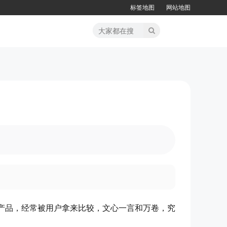
标签地图
网站地图
产品，经常被用户拿来比较，文心一言和万卷，究