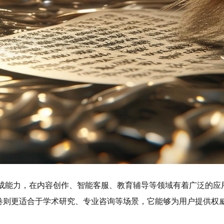
生成能力，在内容创作、智能客服、教育辅导等领域有着广泛的应
卷则更适合于学术研究、专业咨询等场景，它能够为用户提供权