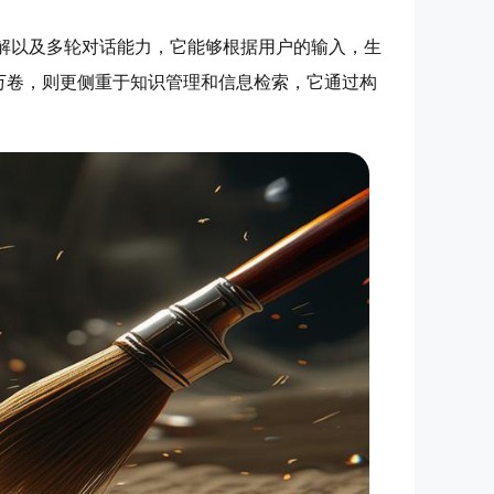
解以及多轮对话能力，它能够根据用户的输入，生
万卷，则更侧重于知识管理和信息检索，它通过构