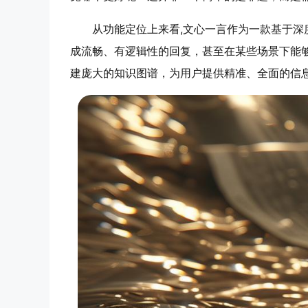
从功能定位上来看,文心一言作为一款基于
成流畅、有逻辑性的回复，甚至在某些场景下能
建庞大的知识图谱，为用户提供精准、全面的信