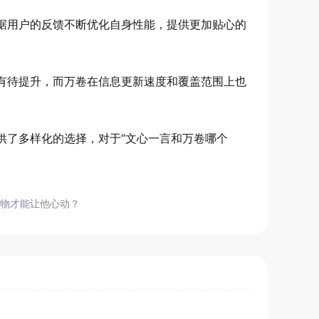
据用户的反馈不断优化自身性能，提供更加贴心的
有待提升，而万卷在信息更新速度和覆盖范围上也
供了多样化的选择，对于“文心一言和万卷哪个
物才能让他心动？