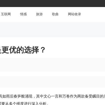
互联网
情感
旅游
歌曲
网站收录
是更优的选择？
工具如雨后春笋般涌现，其中文心一言和万卷作为两款备受瞩目的
需要从多个维度进行深入分析。