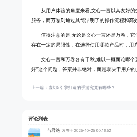
从用户体验的角度来看,文心一言以其友好
服务，而万卷则通过其简洁明了的操作流程和高
值得注意的是,无论是文心一言还是万卷，
存在一定的局限性，在选择使用哪款产品时，用
文心一言和万卷各有千秋,难以一概而论哪个
好”这个问题，答案并非绝对，而是取决于用户的
上一篇：
虚幻5引擎打造的手游究竟有哪些？
评论列表
与君绝
发布于 2025-10-25 00:16:52