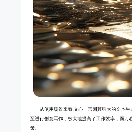
从使用场景来看,文心一言因其强大的文本
至进行创意写作，极大地提高了工作效率，而万
策。