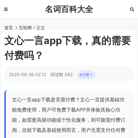
名词百科大全
首页
互联网
正文
文心一言app下载，真的需要
付费吗？
2025-09-28 02:12
阅读数 592
#付费？
文心一言app下载是否需付费？文心一言提供基础功
能免费使用，用户可免费下载APP并体验其核心功
能，如需更高级功能或个性化服务，则可能需付费订
阅，但就下载及基础使用而言，用户无需支付任何费