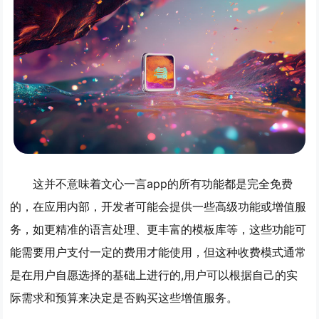
这并不意味着文心一言app的所有功能都是完全免费
的，在应用内部，开发者可能会提供一些高级功能或增值服
务，如更精准的语言处理、更丰富的模板库等，这些功能可
能需要用户支付一定的费用才能使用，但这种收费模式通常
是在用户自愿选择的基础上进行的,用户可以根据自己的实
际需求和预算来决定是否购买这些增值服务。