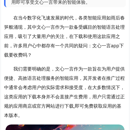
用即可享受文心一言带来的智能体验。
在当今数字化飞速发展的时代，各类智能应用如雨后春
笋般涌现，其中文心一言作为一款备受瞩目的智能语言处理
应用，吸引了大量用户的关注，在下载和使用这款应用之
前，许多用户心中都存有一个共同的疑问：文心一言app下
载要收费吗？
我们需要明确的是，文心一言作为一款旨在为用户提供
便捷、高效语言处理服务的智能应用，其开发者在推广过程
中通常会考虑用户的实际需求和接受度，在大多数情况下，
这类应用的下载本身并不会直接产生费用，用户只需通过正
规的应用商店或官方网站进行下载,即可免费获取应用的基
本版本。