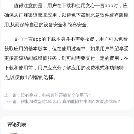
值得注意的是，用户在下载和使用文心一言app时，应
确保从正规渠道获取应用，以避免下载到恶意软件或盗版应
用,从而保障自己的设备安全和隐私安全。
文心一言app的下载本身并不需要收费，用户可以免费
获取应用的基本版本，但在使用过程中，如果用户希望享受
更多高级功能或增值服务，则可能需要支付一定的费用，在
下载和使用前，用户应充分了解应用的收费模式和功能特
点,以便做出明智的选择。
上一篇：
没有物业，电梯真的还能安全使用吗？
下一篇：
限制AI模型对华出口，真的能阻挡中国AI发展步伐吗？
评论列表