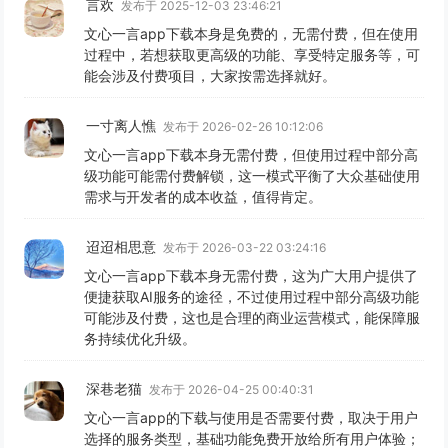
言欢
发布于 2025-12-03 23:46:21
文心一言app下载本身是免费的，无需付费，但在使用
过程中，若想获取更高级的功能、享受特定服务等，可
能会涉及付费项目，大家按需选择就好。
一寸离人憔
发布于 2026-02-26 10:12:06
文心一言app下载本身无需付费，但使用过程中部分高
级功能可能需付费解锁，这一模式平衡了大众基础使用
需求与开发者的成本收益，值得肯定。
迢迢相思意
发布于 2026-03-22 03:24:16
文心一言app下载本身无需付费，这为广大用户提供了
便捷获取AI服务的途径，不过使用过程中部分高级功能
可能涉及付费，这也是合理的商业运营模式，能保障服
务持续优化升级。
深巷老猫
发布于 2026-04-25 00:40:31
文心一言app的下载与使用是否需要付费，取决于用户
选择的服务类型，基础功能免费开放给所有用户体验；