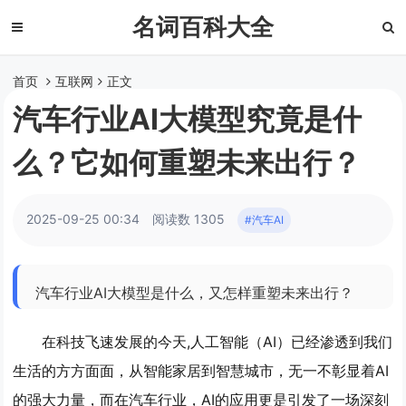
名词百科大全
首页
互联网
正文
汽车行业AI大模型究竟是什
么？它如何重塑未来出行？
2025-09-25 00:34
阅读数 1305
#汽车AI
汽车行业AI大模型是什么，又怎样重塑未来出行？
在科技飞速发展的今天,人工智能（AI）已经渗透到我们
生活的方方面面，从智能家居到智慧城市，无一不彰显着AI
的强大力量，而在汽车行业，AI的应用更是引发了一场深刻