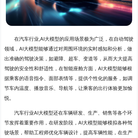
在汽车行业,AI大模型的应用场景极为广泛，在自动驾驶
领域，AI大模型能够通过对周围环境的实时感知和分析，做
出准确的驾驶决策，如避障、超车、变道等，从而大大提高
驾驶的安全性和舒适性，在智能座舱方面，AI大模型能够根
据乘客的语音指令、面部表情等，提供个性化的服务，如调
节车内温度、播放音乐、导航等，让乘客的出行体验更加愉
悦。
汽车行业AI大模型还在车辆研发、生产、销售等各个环
节发挥着重要作用，在研发阶段，AI大模型能够模拟各种驾
驶场景，帮助工程师优化车辆设计，提高车辆性能，在生产