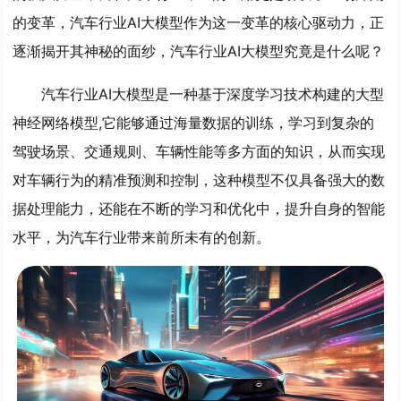
的变革，汽车行业AI大模型作为这一变革的核心驱动力，正
逐渐揭开其神秘的面纱，汽车行业AI大模型究竟是什么呢？
汽车行业AI大模型是一种基于深度学习技术构建的大型
神经网络模型,它能够通过海量数据的训练，学习到复杂的
驾驶场景、交通规则、车辆性能等多方面的知识，从而实现
对车辆行为的精准预测和控制，这种模型不仅具备强大的数
据处理能力，还能在不断的学习和优化中，提升自身的智能
水平，为汽车行业带来前所未有的创新。