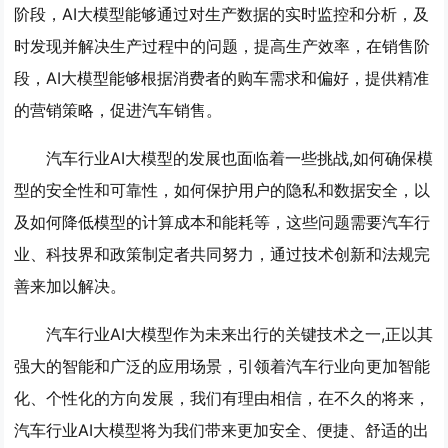
阶段，AI大模型能够通过对生产数据的实时监控和分析，及
时发现并解决生产过程中的问题，提高生产效率，在销售阶
段，AI大模型能够根据消费者的购车需求和偏好，提供精准
的营销策略，促进汽车销售。
汽车行业AI大模型的发展也面临着一些挑战,如何确保模
型的安全性和可靠性，如何保护用户的隐私和数据安全，以
及如何降低模型的计算成本和能耗等，这些问题需要汽车行
业、科技界和政策制定者共同努力，通过技术创新和法规完
善来加以解决。
汽车行业AI大模型作为未来出行的关键技术之一,正以其
强大的智能和广泛的应用场景，引领着汽车行业向更加智能
化、个性化的方向发展，我们有理由相信，在不久的将来，
汽车行业AI大模型将为我们带来更加安全、便捷、舒适的出