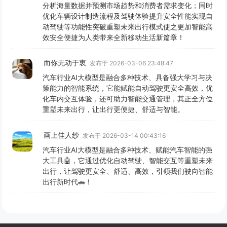
分析海量数据并预测市场趋势和消费者需求变化；同时
优化车辆设计制造流程及驾驶体验提升安全性能实现自
动驾驶等功能性突破重塑未来出行模式使之更加智能高
效安全便捷为人类带来全新移动生活新篇章！
而你无动于衷
发布于 2026-03-06 23:48:47
汽车行业AI大模型是融合多种技术、具备强大学习与决
策能力的智能系统，它能赋能自动驾驶更安全高效，优
化车内交互体验，还可助力智能交通管理，其正全方位
重塑未来出行，让出行更便捷、舒适与智能。
画上佳人纱
发布于 2026-03-14 00:43:16
汽车行业AI大模型是融合多种技术、赋能汽车智能的强
大工具🤖，它通过优化自动驾驶、智能交互等重塑未来
出行，让驾驶更安全、舒适、高效，引领我们驶向智能
出行新时代🚗！