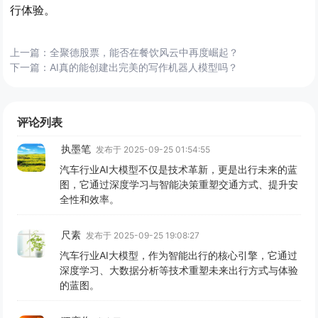
行体验。
上一篇：
全聚德股票，能否在餐饮风云中再度崛起？
下一篇：
AI真的能创建出完美的写作机器人模型吗？
评论列表
执墨笔
发布于 2025-09-25 01:54:55
汽车行业AI大模型不仅是技术革新，更是出行未来的蓝
图，它通过深度学习与智能决策重塑交通方式、提升安
全性和效率。
尺素
发布于 2025-09-25 19:08:27
汽车行业AI大模型，作为智能出行的核心引擎，它通过
深度学习、大数据分析等技术重塑未来出行方式与体验
的蓝图。