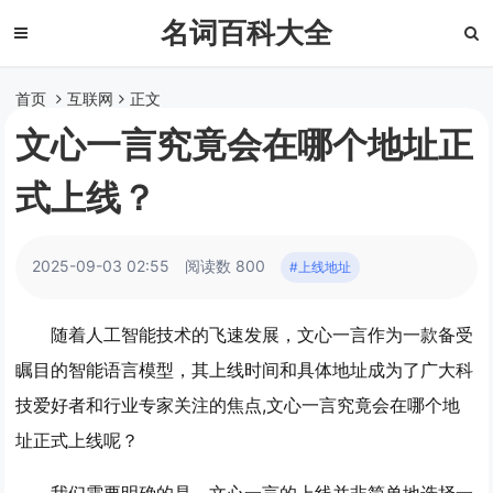
名词百科大全
首页
互联网
正文
文心一言究竟会在哪个地址正
式上线？
2025-09-03 02:55
阅读数 800
#上线地址
随着人工智能技术的飞速发展，文心一言作为一款备受
瞩目的智能语言模型，其上线时间和具体地址成为了广大科
技爱好者和行业专家关注的焦点,文心一言究竟会在哪个地
址正式上线呢？