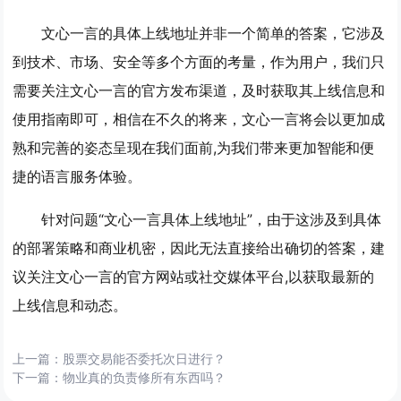
文心一言的具体上线地址并非一个简单的答案，它涉及
到技术、市场、安全等多个方面的考量，作为用户，我们只
需要关注文心一言的官方发布渠道，及时获取其上线信息和
使用指南即可，相信在不久的将来，文心一言将会以更加成
熟和完善的姿态呈现在我们面前,为我们带来更加智能和便
捷的语言服务体验。
针对问题“文心一言具体上线地址”，由于这涉及到具体
的部署策略和商业机密，因此无法直接给出确切的答案，建
议关注文心一言的官方网站或社交媒体平台,以获取最新的
上线信息和动态。
上一篇：
股票交易能否委托次日进行？
下一篇：
物业真的负责修所有东西吗？