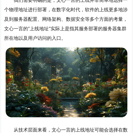
我们需要明确的是，文心一言的上线并非简单地选择一
个物理地址进行部署，在数字化时代，软件的上线更多地涉
及到服务器配置、网络架构、数据安全等多个方面的考量，
文心一言的“上线地址”实际上是指其服务部署的服务器集群
所在地以及用户访问的入口。
从技术层面来看，文心一言的上线地址可能会选择在数