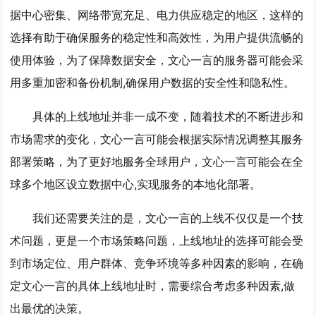
据中心密集、网络带宽充足、电力供应稳定的地区，这样的
选择有助于确保服务的稳定性和高效性，为用户提供流畅的
使用体验，为了保障数据安全，文心一言的服务器可能会采
用多重加密和备份机制,确保用户数据的安全性和隐私性。
具体的上线地址并非一成不变，随着技术的不断进步和
市场需求的变化，文心一言可能会根据实际情况调整其服务
部署策略，为了更好地服务全球用户，文心一言可能会在全
球多个地区设立数据中心,实现服务的本地化部署。
我们还需要关注的是，文心一言的上线不仅仅是一个技
术问题，更是一个市场策略问题，上线地址的选择可能会受
到市场定位、用户群体、竞争环境等多种因素的影响，在确
定文心一言的具体上线地址时，需要综合考虑多种因素,做
出最优的决策。