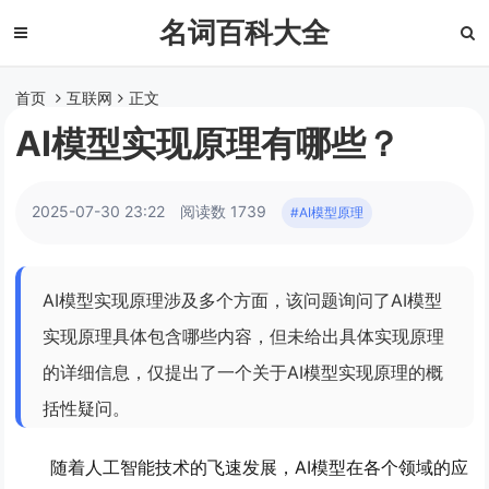
名词百科大全
首页
互联网
正文
AI模型实现原理有哪些？
2025-07-30 23:22
阅读数 1739
#AI模型原理
AI模型实现原理涉及多个方面，该问题询问了AI模型
实现原理具体包含哪些内容，但未给出具体实现原理
的详细信息，仅提出了一个关于AI模型实现原理的概
括性疑问。
随着人工智能技术的飞速发展，AI模型在各个领域的应