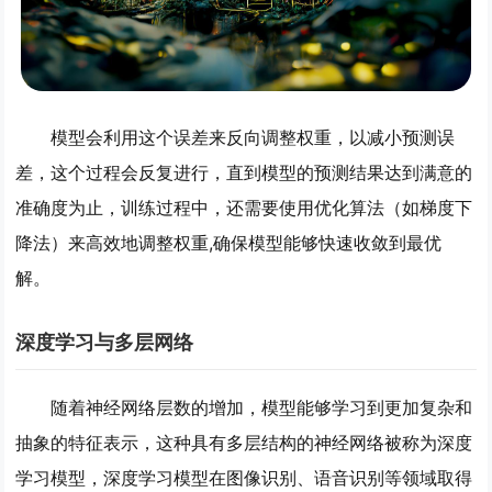
模型会利用这个误差来反向调整权重，以减小预测误
差，这个过程会反复进行，直到模型的预测结果达到满意的
准确度为止，训练过程中，还需要使用优化算法（如梯度下
降法）来高效地调整权重,确保模型能够快速收敛到最优
解。
深度学习与多层网络
随着神经网络层数的增加，模型能够学习到更加复杂和
抽象的特征表示，这种具有多层结构的神经网络被称为深度
学习模型，深度学习模型在图像识别、语音识别等领域取得