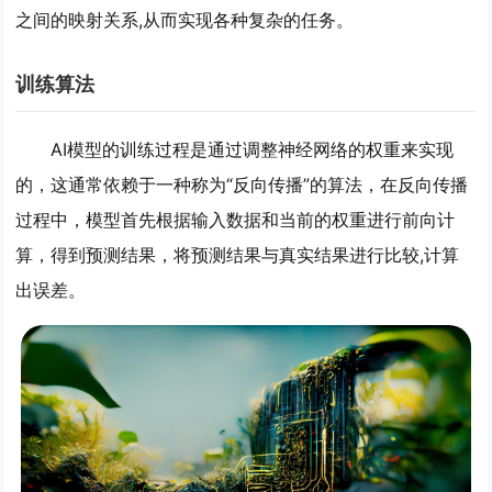
之间的映射关系,从而实现各种复杂的任务。
训练算法
AI模型的训练过程是通过调整神经网络的权重来实现
的，这通常依赖于一种称为“反向传播”的算法，在反向传播
过程中，模型首先根据输入数据和当前的权重进行前向计
算，得到预测结果，将预测结果与真实结果进行比较,计算
出误差。