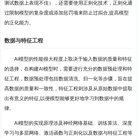
测试数据上表现不佳），还需要使用正则化技术，正则化通
过限制模型的复杂度或添加惩罚项来防止过拟合,提高模型
的泛化能力。
数据与特征工程
AI模型的性能很大程度上取决于输入数据的质量和特征
的选择，在构建AI模型时，需要进行充分的数据预处理和特
征工程，数据预处理包括数据清洗、归一化等步骤，旨在提
高数据的质量和一致性，特征工程则涉及从原始数据中提取
出有意义的特征,以便模型能够更好地学习到数据中的规
律。
AI模型的实现原理涉及神经网络基础、训练算法、深度
学习与多层网络、激活函数与正则化以及数据与特征工程等