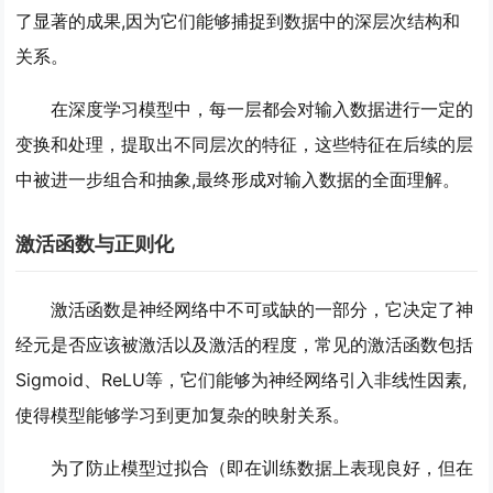
了显著的成果,因为它们能够捕捉到数据中的深层次结构和
关系。
在深度学习模型中，每一层都会对输入数据进行一定的
变换和处理，提取出不同层次的特征，这些特征在后续的层
中被进一步组合和抽象,最终形成对输入数据的全面理解。
激活函数与正则化
激活函数是神经网络中不可或缺的一部分，它决定了神
经元是否应该被激活以及激活的程度，常见的激活函数包括
Sigmoid、ReLU等，它们能够为神经网络引入非线性因素,
使得模型能够学习到更加复杂的映射关系。
为了防止模型过拟合（即在训练数据上表现良好，但在