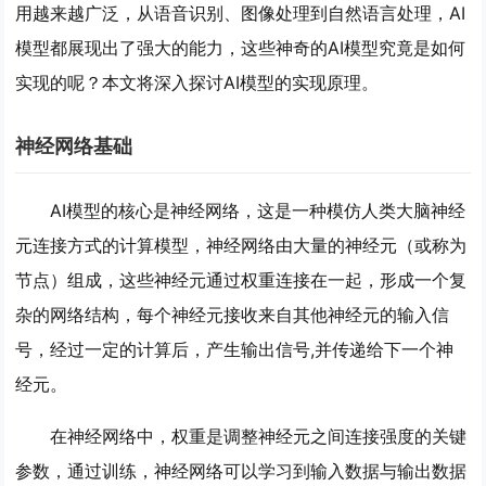
用越来越广泛，从语音识别、图像处理到自然语言处理，AI
模型都展现出了强大的能力，这些神奇的AI模型究竟是如何
实现的呢？本文将深入探讨AI模型的实现原理。
神经网络基础
AI模型的核心是神经网络，这是一种模仿人类大脑神经
元连接方式的计算模型，神经网络由大量的神经元（或称为
节点）组成，这些神经元通过权重连接在一起，形成一个复
杂的网络结构，每个神经元接收来自其他神经元的输入信
号，经过一定的计算后，产生输出信号,并传递给下一个神
经元。
在神经网络中，权重是调整神经元之间连接强度的关键
参数，通过训练，神经网络可以学习到输入数据与输出数据