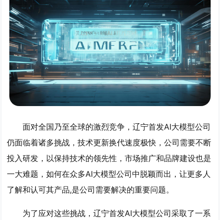
面对全国乃至全球的激烈竞争，辽宁首发AI大模型公司
仍面临着诸多挑战，技术更新换代速度极快，公司需要不断
投入研发，以保持技术的领先性，市场推广和品牌建设也是
一大难题，如何在众多AI大模型公司中脱颖而出，让更多人
了解和认可其产品,是公司需要解决的重要问题。
为了应对这些挑战，辽宁首发AI大模型公司采取了一系