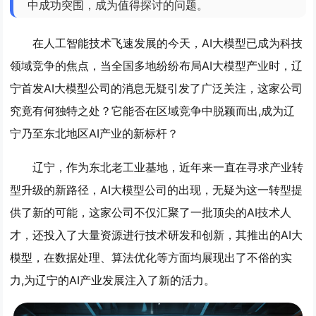
中成功突围，成为值得探讨的问题。
在人工智能技术飞速发展的今天，AI大模型已成为科技
领域竞争的焦点，当全国多地纷纷布局AI大模型产业时，辽
宁首发AI大模型公司的消息无疑引发了广泛关注，这家公司
究竟有何独特之处？它能否在区域竞争中脱颖而出,成为辽
宁乃至东北地区AI产业的新标杆？
辽宁，作为东北老工业基地，近年来一直在寻求产业转
型升级的新路径，AI大模型公司的出现，无疑为这一转型提
供了新的可能，这家公司不仅汇聚了一批顶尖的AI技术人
才，还投入了大量资源进行技术研发和创新，其推出的AI大
模型，在数据处理、算法优化等方面均展现出了不俗的实
力,为辽宁的AI产业发展注入了新的活力。