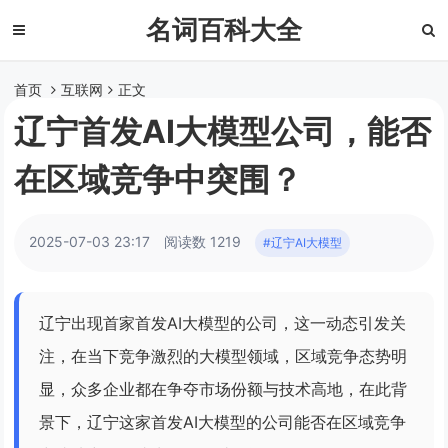
名词百科大全
首页
互联网
正文
辽宁首发AI大模型公司，能否
在区域竞争中突围？
2025-07-03 23:17
阅读数 1219
#辽宁AI大模型
辽宁出现首家首发AI大模型的公司，这一动态引发关
注，在当下竞争激烈的大模型领域，区域竞争态势明
显，众多企业都在争夺市场份额与技术高地，在此背
景下，辽宁这家首发AI大模型的公司能否在区域竞争