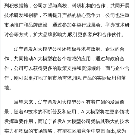
列积极措施，公司加强与高校、科研机构的合作，共同开展
技术研发和创新，不断提升产品的核心竞争力，公司也注重
市场推广和品牌建设，通过参加各类行业展会、举办技术研
讨会等方式，扩大品牌影响力,吸引更多客户和合作伙伴。
辽宁首发AI大模型公司还积极寻求与政府、企业的合
作，共同推动AI大模型在各个领域的应用，通过与政府合
作，公司可以获得更多的政策支持和资源倾斜；而与企业合
作，则可以更好地了解市场需求,推动产品的实际应用和落
地。
展望未来，辽宁首发AI大模型公司有着广阔的发展前
景，随着AI技术的不断普及和应用，AI大模型将在更多领域
发挥重要作用，而辽宁首发AI大模型公司凭借其强大的技术
实力和积极的市场策略，有望在区域竞争中突围而出,成为