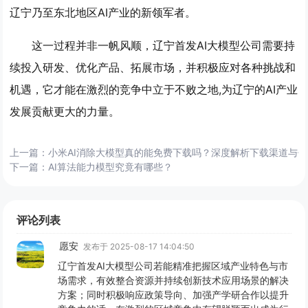
辽宁乃至东北地区AI产业的新领军者。
这一过程并非一帆风顺，辽宁首发AI大模型公司需要持
续投入研发、优化产品、拓展市场，并积极应对各种挑战和
机遇，它才能在激烈的竞争中立于不败之地,为辽宁的AI产业
发展贡献更大的力量。
上一篇：
小米AI消除大模型真的能免费下载吗？深度解析下载渠道与
下一篇：
AI算法能力模型究竟有哪些？
评论列表
愿安
发布于 2025-08-17 14:04:50
辽宁首发AI大模型公司若能精准把握区域产业特色与市
场需求，有效整合资源并持续创新技术应用场景的解决
方案；同时积极响应政策导向、加强产学研合作以提升