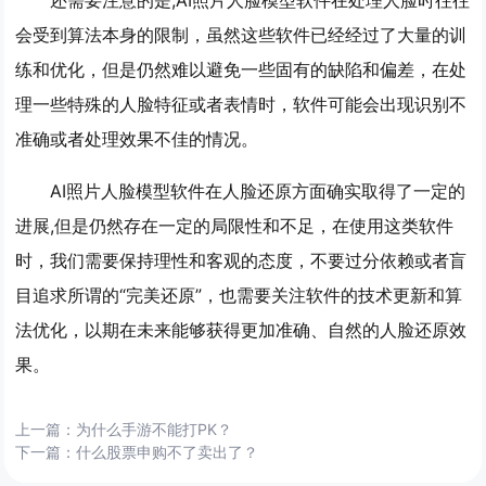
会受到算法本身的限制，虽然这些软件已经经过了大量的训
练和优化，但是仍然难以避免一些固有的缺陷和偏差，在处
理一些特殊的人脸特征或者表情时，软件可能会出现识别不
准确或者处理效果不佳的情况。
AI照片人脸模型软件在人脸还原方面确实取得了一定的
进展,但是仍然存在一定的局限性和不足，在使用这类软件
时，我们需要保持理性和客观的态度，不要过分依赖或者盲
目追求所谓的“完美还原”，也需要关注软件的技术更新和算
法优化，以期在未来能够获得更加准确、自然的人脸还原效
果。
上一篇：
为什么手游不能打PK？
下一篇：
什么股票申购不了卖出了？