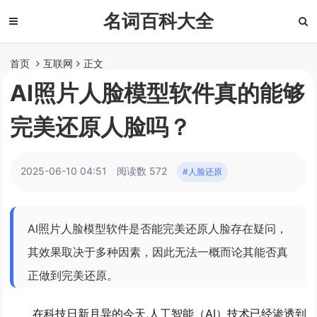
名词百科大全
首页
互联网
正文
AI照片人脸模型软件真的能够
完美还原人脸吗？
2025-06-10 04:51
阅读数 572
#人脸还原
AI照片人脸模型软件是否能完美还原人脸存在疑问，
其效果取决于多种因素，因此无法一概而论其能否真
正做到完美还原。
在科技日新月异的今天,人工智能（AI）技术已经渗透到