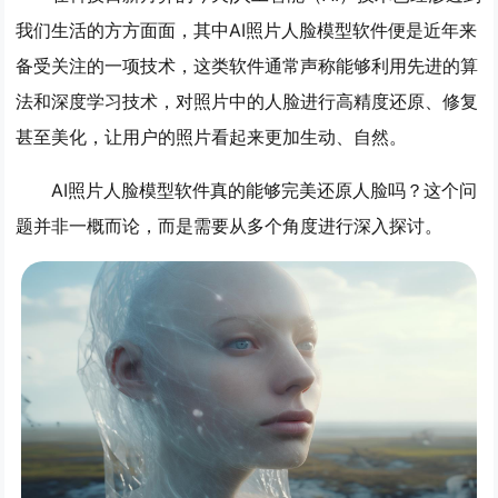
我们生活的方方面面，其中AI照片人脸模型软件便是近年来
备受关注的一项技术，这类软件通常声称能够利用先进的算
法和深度学习技术，对照片中的人脸进行高精度还原、修复
甚至美化，让用户的照片看起来更加生动、自然。
AI照片人脸模型软件真的能够完美还原人脸吗？这个问
题并非一概而论，而是需要从多个角度进行深入探讨。