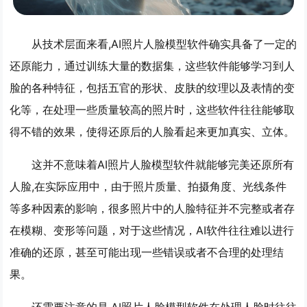
从技术层面来看,AI照片人脸模型软件确实具备了一定的
还原能力，通过训练大量的数据集，这些软件能够学习到人
脸的各种特征，包括五官的形状、皮肤的纹理以及表情的变
化等，在处理一些质量较高的照片时，这些软件往往能够取
得不错的效果，使得还原后的人脸看起来更加真实、立体。
这并不意味着AI照片人脸模型软件就能够完美还原所有
人脸,在实际应用中，由于照片质量、拍摄角度、光线条件
等多种因素的影响，很多照片中的人脸特征并不完整或者存
在模糊、变形等问题，对于这些情况，AI软件往往难以进行
准确的还原，甚至可能出现一些错误或者不合理的处理结
果。
还需要注意的是,AI照片人脸模型软件在处理人脸时往往