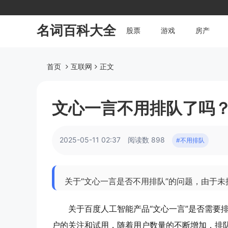
名词百科大全
股票
游戏
房产
首页
互联网
正文
文心一言不用排队了吗
2025-05-11 02:37
阅读数 898
#不用排队
关于“文心一言是否不用排队”的问题，由于
关于百度人工智能产品“文心一言”是否需
户的关注和试用，随着用户数量的不断增加，排