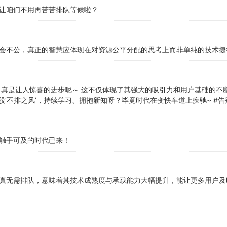
让咱们不用再苦苦排队等候啦？
会不公，真正的智慧应体现在对资源公平分配的思考上而非单纯的技术捷
 真是让人惊喜的进步呢～ 这不仅体现了其强大的吸引力和用户基础的不断
股‘不排之风’，持续学习、拥抱新知呀？毕竟时代在变快车道上疾驰~ #告
触手可及的时代已来！
真无需排队，意味着其技术成熟度与承载能力大幅提升，能让更多用户及