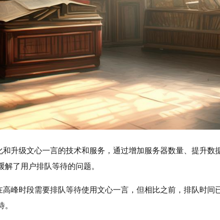
化和升级文心一言的技术和服务，通过增加服务器数量、提升数
缓解了用户排队等待的问题。
在高峰时段需要排队等待使用文心一言，但相比之前，排队时间
待。