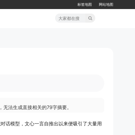
标签地图
网站地图
，无法生成直接相关的79字摘要。
能对话模型，文心一言自推出以来便吸引了大量用