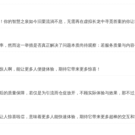
！你的智慧之泉如今汩栗流淌不息，无需再在虚拟长龙中寻觅答案的你让
率，然而这一举措是否真正解决了问题本质尚待观察：若服务质量与内容
惊人啊，能让更多人便捷体验，期待它带来更多惊喜！
后的质量保障，若仅是为引流而仓促放开，不顾实际体验与效果，那不过
让人惊喜啦👏，意味着更多人能快速体验，期待它带来更多超棒的交互和