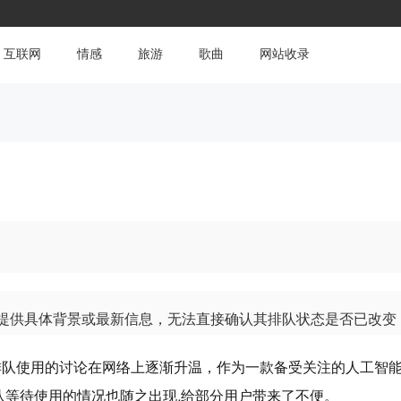
互联网
情感
旅游
歌曲
网站收录
？
未提供具体背景或最新信息，无法直接确认其排队状态是否已改变
要排队使用的讨论在网络上逐渐升温，作为一款备受关注的人工智
队等待使用的情况也随之出现,给部分用户带来了不便。