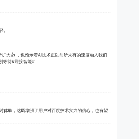
径。
扩大👍 ，也预示着AI技术正以前所未有的速度融入我们
别等待#迎接智能#
时体验，这既增强了用户对百度技术实力的信心，也有望