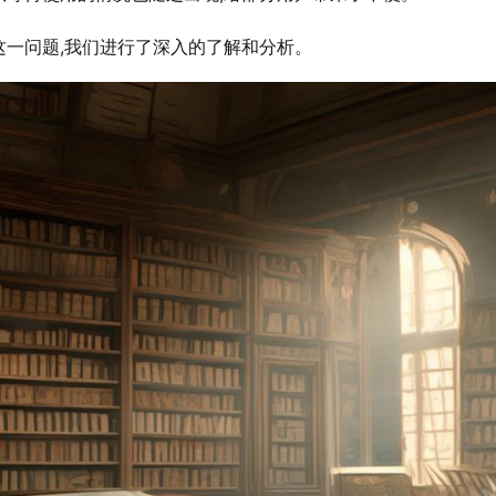
一问题,我们进行了深入的了解和分析。