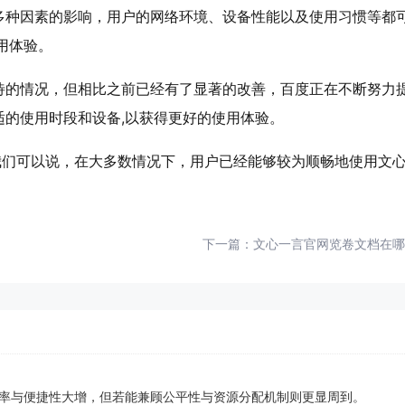
多种因素的影响，用户的网络环境、设备性能以及使用习惯等都
用体验。
待的情况，但相比之前已经有了显著的改善，百度正在不断努力
的使用时段和设备,以获得更好的使用体验。
我们可以说，在大多数情况下，用户已经能够较为顺畅地使用文心
下一篇：
文心一言官网览卷文档在哪
率与便捷性大增，但若能兼顾公平性与资源分配机制则更显周到。