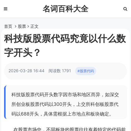
名词百科大全
首页
股票
正文
科技版股票代码究竟以什么数
字开头？
2026-03-28 16:44
阅读数 1791
#股票代码
科技版股票代码开头数字因市场和地区而异，如深交
所创业板股票代码以300开头，上交所科创板股票代
码以688开头，具体需根据上市地点和板块确定。
在股票市场中，不同板块的股票往往有着特定的代码前