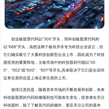
创业板股票代码以“300”开头，而科创板股票代码则
以“688”开头，虽然这两个板块并非专为科技企业设立，但
它们确实吸引了大量科技创新型企业上市，因此成为了科技
股投资的重要阵地，主板市场中的科技股则可能以“00
0”、“002”或“600”、“601”等开头,具体取决于它们是在深圳
证券交易所还是上海证券交易所上市。
值得注意的是，随着资本市场的不断发展和创新，未来
科技版股票的代码前缀规则也可能发生变化，投资者在关注
科技股时，除了了解其代码前缀外，更应关注公司的基本