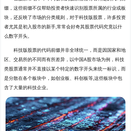
缀，这些前缀不仅帮助投资者快速识别股票所属的行业或板
块，还反映了市场的分类规则，对于科技版股票，许多投资
者尤其是初入股市的新手,常常会好奇其股票代码究竟以什
么数字开头。
科技版股票的代码前缀并非全球统一，而是因国家和地
区、交易所的不同而有所差异，以中国A股市场为例，科技
类股票通常并不直接以某个特定的数字开头来统一标识，而
是分散在各个板块中，如创业板、科创板等,这些板块中包
含了大量的科技企业。