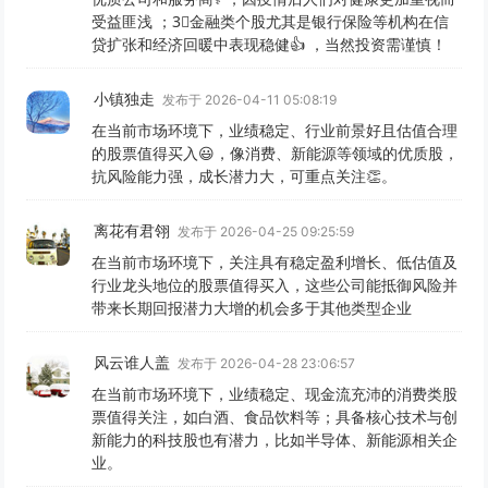
受益匪浅 ；3⃣️金融类个股尤其是银行保险等机构在信
贷扩张和经济回暖中表现稳健👍 ，当然投资需谨慎！
小镇独走
发布于 2026-04-11 05:08:19
在当前市场环境下，业绩稳定、行业前景好且估值合理
的股票值得买入😃，像消费、新能源等领域的优质股，
抗风险能力强，成长潜力大，可重点关注👏。
离花有君翎
发布于 2026-04-25 09:25:59
在当前市场环境下，关注具有稳定盈利增长、低估值及
行业龙头地位的股票值得买入，这些公司能抵御风险并
带来长期回报潜力大增的机会多于其他类型企业
风云谁人盖
发布于 2026-04-28 23:06:57
在当前市场环境下，业绩稳定、现金流充沛的消费类股
票值得关注，如白酒、食品饮料等；具备核心技术与创
新能力的科技股也有潜力，比如半导体、新能源相关企
业。