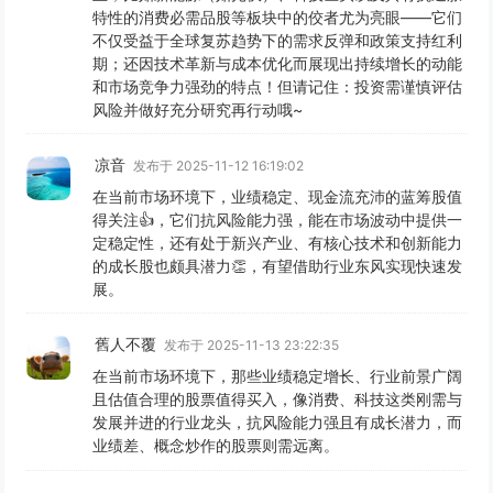
特性的消费必需品股等板块中的佼者尤为亮眼——它们
不仅受益于全球复苏趋势下的需求反弹和政策支持红利
期；还因技术革新与成本优化而展现出持续增长的动能
和市场竞争力强劲的特点！但请记住：投资需谨慎评估
风险并做好充分研究再行动哦~
凉音
发布于 2025-11-12 16:19:02
在当前市场环境下，业绩稳定、现金流充沛的蓝筹股值
得关注👍，它们抗风险能力强，能在市场波动中提供一
定稳定性，还有处于新兴产业、有核心技术和创新能力
的成长股也颇具潜力👏，有望借助行业东风实现快速发
展。
舊人不覆
发布于 2025-11-13 23:22:35
在当前市场环境下，那些业绩稳定增长、行业前景广阔
且估值合理的股票值得买入，像消费、科技这类刚需与
发展并进的行业龙头，抗风险能力强且有成长潜力，而
业绩差、概念炒作的股票则需远离。