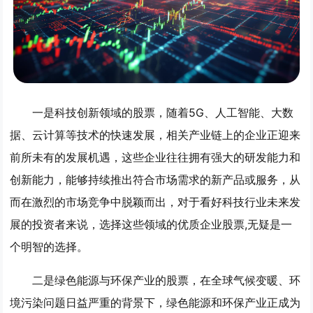
一是科技创新领域的股票，随着5G、人工智能、大数
据、云计算等技术的快速发展，相关产业链上的企业正迎来
前所未有的发展机遇，这些企业往往拥有强大的研发能力和
创新能力，能够持续推出符合市场需求的新产品或服务，从
而在激烈的市场竞争中脱颖而出，对于看好科技行业未来发
展的投资者来说，选择这些领域的优质企业股票,无疑是一
个明智的选择。
二是绿色能源与环保产业的股票，在全球气候变暖、环
境污染问题日益严重的背景下，绿色能源和环保产业正成为