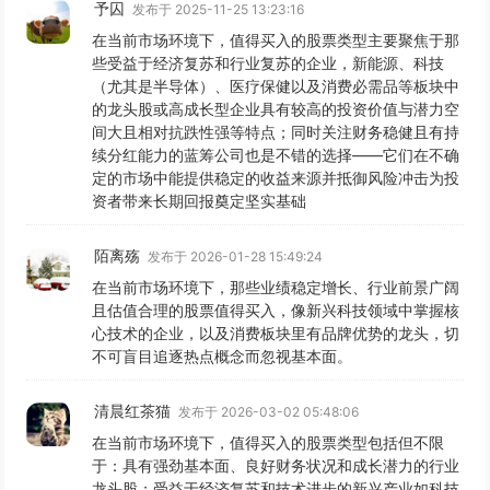
予囚
发布于 2025-11-25 13:23:16
在当前市场环境下，值得买入的股票类型主要聚焦于那
些受益于经济复苏和行业复苏的企业，新能源、科技
（尤其是半导体）、医疗保健以及消费必需品等板块中
的龙头股或高成长型企业具有较高的投资价值与潜力空
间大且相对抗跌性强等特点；同时关注财务稳健且有持
续分红能力的蓝筹公司也是不错的选择——它们在不确
定的市场中能提供稳定的收益来源并抵御风险冲击为投
资者带来长期回报奠定坚实基础
陌离殇
发布于 2026-01-28 15:49:24
在当前市场环境下，那些业绩稳定增长、行业前景广阔
且估值合理的股票值得买入，像新兴科技领域中掌握核
心技术的企业，以及消费板块里有品牌优势的龙头，切
不可盲目追逐热点概念而忽视基本面。
清晨红茶猫
发布于 2026-03-02 05:48:06
在当前市场环境下，值得买入的股票类型包括但不限
于：具有强劲基本面、良好财务状况和成长潜力的行业
龙头股；受益于经济复苏和技术进步的新兴产业如科技