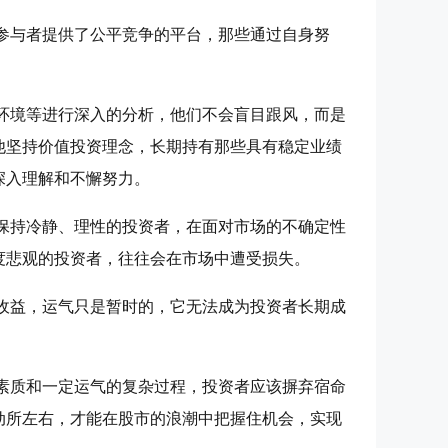
参与者提供了公平竞争的平台，那些通过自身努
环境等进行深入的分析，他们不会盲目跟风，而是
他坚持价值投资理念，长期持有那些具有稳定业绩
深入理解和不懈努力。
保持冷静、理性的投资者，在面对市场的不确定性
度悲观的投资者，往往会在市场中遭受损失。
收益，运气只是暂时的，它无法成为投资者长期成
素质和一定运气的复杂过程，投资者应该摒弃宿命
动所左右，才能在股市的浪潮中把握住机会，实现