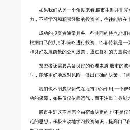
如果我们从另一个角度来看,股市生涯并非
力，不断学习和积累经验的投资者，往往能够在
成功的投资者通常具备一些共同的特点,他
根据自己的判断和策略进行投资，巴菲特就是一
和良好发展前景的公司股票，通过复利的力量实
投资者还需要具备良好的心理素质,股市的
时，能够更好地应对风险，做出正确的决策，而
我们也不能忽视运气在股市中的作用,一个
功的保障，如果仅仅依靠运气，而不注重自身能
股市生涯既不是完全由宿命决定的,也不是
论的思想，积极主动地学习投资知识，提高自己