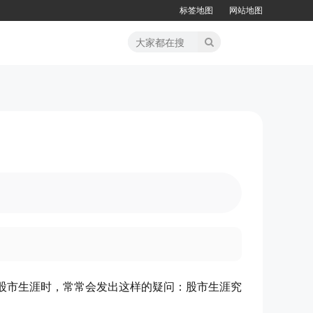
标签地图
网站地图
股市生涯时，常常会发出这样的疑问：股市生涯究