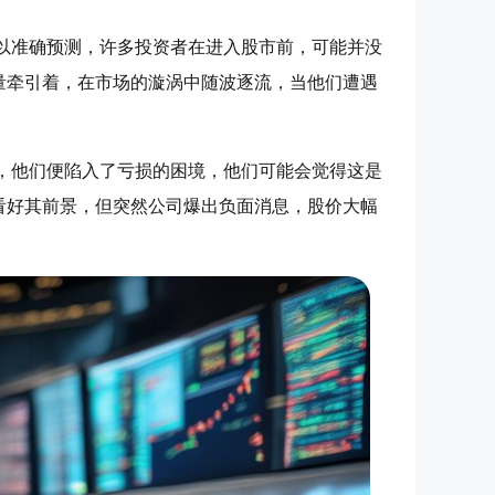
以准确预测，许多投资者在进入股市前，可能并没
量牵引着，在市场的漩涡中随波逐流，当他们遭遇
，他们便陷入了亏损的困境，他们可能会觉得这是
看好其前景，但突然公司爆出负面消息，股价大幅