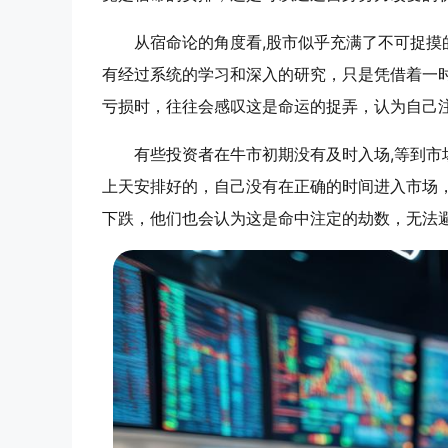
从宿命论的角度看,股市似乎充满了不可捉
有经过系统的学习和深入的研究，只是凭借着一
亏损时，往往会感叹这是命运的捉弄，认为自己
有些投资者在牛市初期没有及时入场,等到
上天安排好的，自己没有在正确的时间进入市场
下跌，他们也会认为这是命中注定的劫数，无法