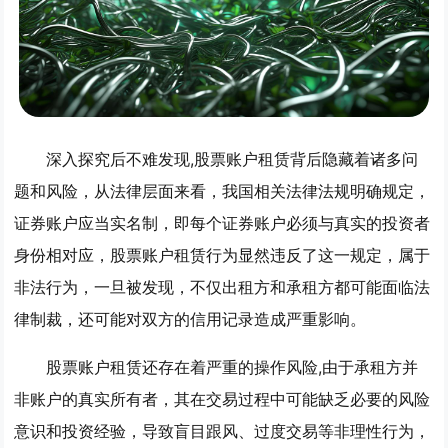
深入探究后不难发现,股票账户租赁背后隐藏着诸多问
题和风险，从法律层面来看，我国相关法律法规明确规定，
证券账户应当实名制，即每个证券账户必须与真实的投资者
身份相对应，股票账户租赁行为显然违反了这一规定，属于
非法行为，一旦被发现，不仅出租方和承租方都可能面临法
律制裁，还可能对双方的信用记录造成严重影响。
股票账户租赁还存在着严重的操作风险,由于承租方并
非账户的真实所有者，其在交易过程中可能缺乏必要的风险
意识和投资经验，导致盲目跟风、过度交易等非理性行为，