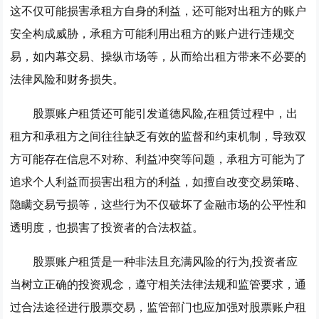
这不仅可能损害承租方自身的利益，还可能对出租方的账户
安全构成威胁，承租方可能利用出租方的账户进行违规交
易，如内幕交易、操纵市场等，从而给出租方带来不必要的
法律风险和财务损失。
股票账户租赁还可能引发道德风险,在租赁过程中，出
租方和承租方之间往往缺乏有效的监督和约束机制，导致双
方可能存在信息不对称、利益冲突等问题，承租方可能为了
追求个人利益而损害出租方的利益，如擅自改变交易策略、
隐瞒交易亏损等，这些行为不仅破坏了金融市场的公平性和
透明度，也损害了投资者的合法权益。
股票账户租赁是一种非法且充满风险的行为,投资者应
当树立正确的投资观念，遵守相关法律法规和监管要求，通
过合法途径进行股票交易，监管部门也应加强对股票账户租