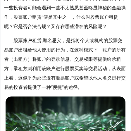
一些投资者可能会遇到一些不太熟悉甚至略显神秘的金融操
作，股票账户租赁”便是其中之一，什么叫股票账户租赁
呢？它是否合法合规？又存在哪些潜在的风险呢？
股票账户租赁,顾名思义，是指将个人或机构的股票交
易账户出租给他人使用的行为，在这种模式下，账户的所有
者（出租方）将账户的登录信息、交易权限等提供给承租
方，承租方则利用该账户进行股票买卖等交易活动，从表面
上看，这似乎为那些没有股票账户或希望以他人名义进行交
易的投资者提供了一种“便捷”的途径。