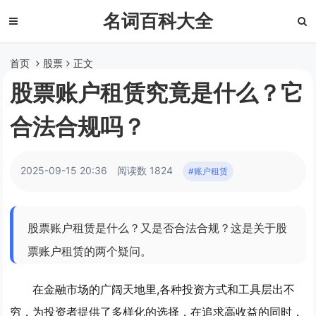
名词百科大全
首页
股票
正文
股票账户租赁究竟是什么？它
合法合规吗？
2025-09-15 20:36
阅读数 1824
#账户租赁
股票账户租赁是什么？又是否合法合规？这是关于股
票账户租赁的两个疑问。
在金融市场的广阔天地里,各种投资方式和工具层出不
穷，为投资者提供了多样化的选择，在追求高收益的同时，