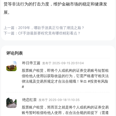
赁等非法行为的打击力度，维护金融市场的稳定和健康发
展。
上一篇：
2019年，哪款手游真正引领了潮流之巅？
下一篇：
CF手游最新赛程究竟有哪些精彩看点？
评论列表
昨日帝王篇
发布于 2025-09-15 20:51:04
股票账户租赁，即将个人或机构的证券交易账号短暂租
借给他人使用以获取收益的行为，它需严格遵守相关法
律法规及交易所规定才合法合规哦！🎯⚖️ #投资有风险
#
绝恋红茶
发布于 2025-09-18 11:10:35
股票账户租赁，简而言之就是将个人或机构的证券交易
账号暂时租借给他人使用，在合法合规的前提下（需遵