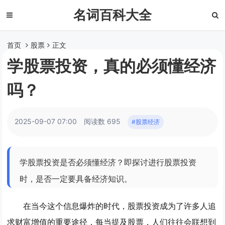
名词百科大全
首页
股票
正文
学股票投资，真的必须懂经济
吗？
2025-09-07 07:00
阅读数 695
#股票经济
学股票投资是否必须懂经济？即探讨进行股票投资
时，是否一定要具备经济知识。
在当今这个信息爆炸的时代，股票投资成为了许多人追
求财富增值的重要途径，每当提及股票，人们往往会联想到