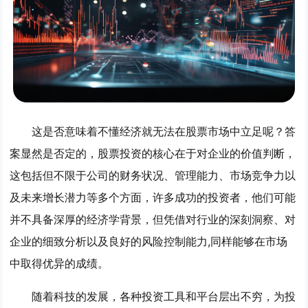
这是否意味着不懂经济就无法在股票市场中立足呢？答
案显然是否定的，股票投资的核心在于对企业的价值判断，
这包括但不限于公司的财务状况、管理能力、市场竞争力以
及未来增长潜力等多个方面，许多成功的投资者，他们可能
并不具备深厚的经济学背景，但凭借对行业的深刻洞察、对
企业的细致分析以及良好的风险控制能力,同样能够在市场
中取得优异的成绩。
随着科技的发展，各种投资工具和平台层出不穷，为投