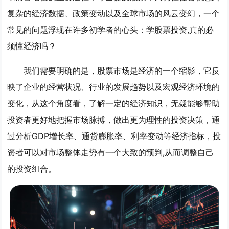
复杂的经济数据、政策变动以及全球市场的风云变幻，一个
常见的问题浮现在许多初学者的心头：学股票投资,真的必
须懂经济吗？
我们需要明确的是，股票市场是经济的一个缩影，它反
映了企业的经营状况、行业的发展趋势以及宏观经济环境的
变化，从这个角度看，了解一定的经济知识，无疑能够帮助
投资者更好地把握市场脉搏，做出更为理性的投资决策，通
过分析GDP增长率、通货膨胀率、利率变动等经济指标，投
资者可以对市场整体走势有一个大致的预判,从而调整自己
的投资组合。