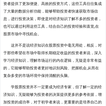
资者提供了更加便捷、高效的投资方式，这些工具往往集成
了大量的数据分析功能，能够帮助投资者快速获取市场信
息，进行投资决策，即使是对经济知识了解不多的投资者，
也可以通过利用这些工具，结合自己的投资经验和直觉,在
股票市场中寻找机会。
这并不是说经济知识在股票投资中毫无用处，相反，对
于那些希望在市场中取得长期稳定收益的投资者来说，深入
学习经济知识，理解市场运行的内在逻辑，无疑是非常有益
的，它能够帮助投资者更好地识别风险、把握机会,从而在
复杂多变的市场环境中保持清醒的头脑。
学股票投资并不一定要成为经济专家，但了解一定的经
济知识，无疑能够为投资者的决策提供更多的参考依据，增
加投资的成功率，对于初学者来说，更重要的是培养自己的