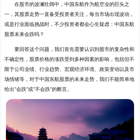
在股市的波澜壮阔中，中国东航作为航空业的巨头之
一，其股票走势一直备受投资者关注，每当市场出现波动，
或是行业面临挑战时，不少投资者都会心生疑虑：中国东航
股票未来会跌吗？
要回答这个问题，我们首先需要认识到股市的复杂性和
不确定性，股票价格的涨跌受到多种因素的影响，包括但不
限于公司业绩、行业趋势、宏观经济环境、政策变动以及市
场情绪等，对于中国东航股票的未来走势，我们不能简单地
给出“会跌”或“不会跌”的断言。