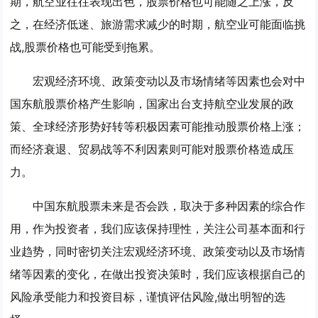
期，航空业往往表现出色，股票价格也可能随之上涨，反
之，在经济低迷、旅游需求减少的时期，航空业可能面临挑
战,股票价格也可能受到拖累。
宏观经济环境、政策变动以及市场情绪等因素也会对中
国东航股票价格产生影响，国家出台支持航空业发展的政
策、全球经济形势好转等积极因素可能推动股票价格上涨；
而经济衰退、贸易战等不利因素则可能对股票价格造成压
力。
中国东航股票未来是否会跌，取决于多种因素的综合作
用，作为投资者，我们应该保持理性，关注公司基本面和行
业趋势，同时密切关注宏观经济环境、政策变动以及市场情
绪等因素的变化，在做出投资决策时，我们应该根据自己的
风险承受能力和投资目标，谨慎评估风险,做出明智的选