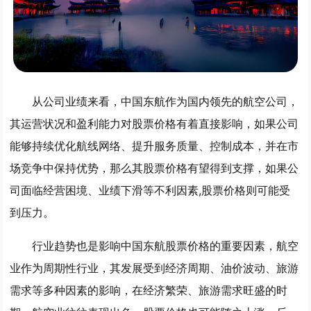
从公司业绩来看，中国东航作为国内领先的航空公司，
其运营状况和盈利能力对股票价格有着直接影响，如果公司
能够持续优化航线网络、提升服务质量、控制成本，并在市
场竞争中保持优势，那么其股票价格有望得到支撑，如果公
司面临经营困境、业绩下滑等不利因素,股票价格则可能受
到压力。
行业趋势也是影响中国东航股票价格的重要因素，航空
业作为周期性行业，其发展受到经济周期、油价波动、旅游
需求等多种因素的影响，在经济繁荣、旅游需求旺盛的时