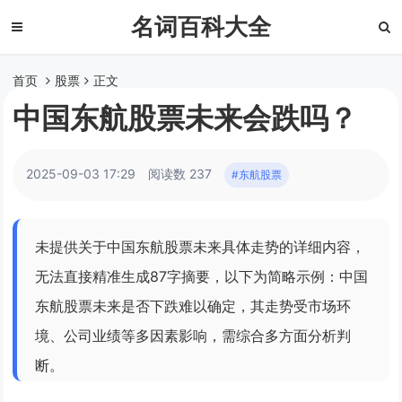
名词百科大全
首页
股票
正文
中国东航股票未来会跌吗？
2025-09-03 17:29
阅读数 237
#东航股票
未提供关于中国东航股票未来具体走势的详细内容，
无法直接精准生成87字摘要，以下为简略示例：中国
东航股票未来是否下跌难以确定，其走势受市场环
境、公司业绩等多因素影响，需综合多方面分析判
断。