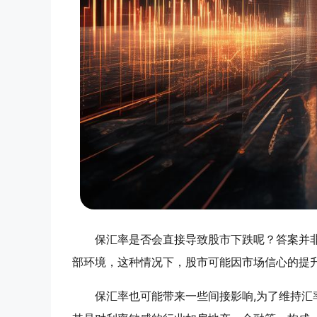
保汇率是否会直接导致股市下跌呢？答案并
部环境，这种情况下，股市可能因市场信心的提
保汇率也可能带来一些间接影响,为了维持