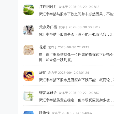
江畔旧时月
发布于 2025-08-29 19:05:18
保汇率举措与股市下跌之间并非必然因果，不能
荒凉乃归宿
发布于 2025-08-30 06:32:12
保汇率举措下股市是否下跌不能一概而论😕，
花眠
发布于 2025-08-30 22:29:13
嘿，保汇率举措就像一位严肃的指挥官下达指令
抖，却未必一跌到底。
辞忧
发布于 2025-09-12 02:01:24
保汇率举措下股市是否应声下跌不能一概而论，
碎梦亦难舍
发布于 2025-09-22 19:05:52
保汇率举措虽意在稳定，但市场反应复杂多变，
呼噜怪
发布于 2026-02-14 16:48:37