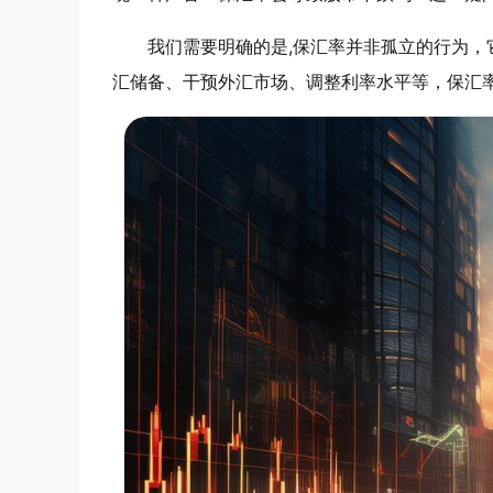
我们需要明确的是,保汇率并非孤立的行为
汇储备、干预外汇市场、调整利率水平等，保汇