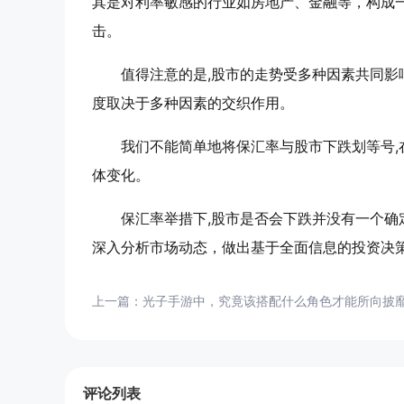
其是对利率敏感的行业如房地产、金融等，构成
击。
值得注意的是,股市的走势受多种因素共同
度取决于多种因素的交织作用。
我们不能简单地将保汇率与股市下跌划等号
体变化。
保汇率举措下,股市是否会下跌并没有一个
深入分析市场动态，做出基于全面信息的投资决
上一篇：
光子手游中，究竟该搭配什么角色才能所向披
评论列表