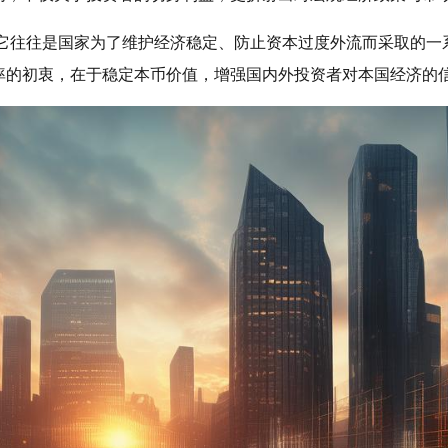
，它往往是国家为了维护经济稳定、防止资本过度外流而采取的一
率的初衷，在于稳定本币价值，增强国内外投资者对本国经济的