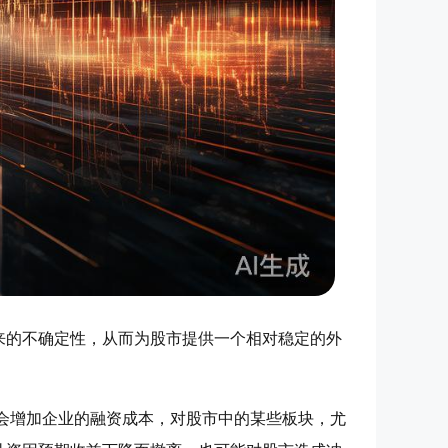
来的不确定性，从而为股市提供一个相对稳定的外
会增加企业的融资成本，对股市中的某些板块，尤