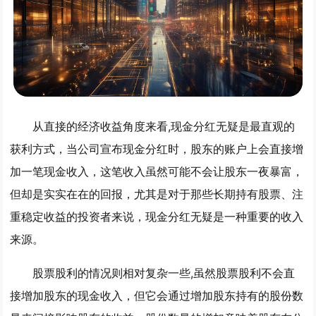
从直接的经济收益角度来看,现金分红无疑是最直观的
获利方式，当公司宣布现金分红时，股东的账户上会直接增
加一笔现金收入，这笔收入虽然可能不会让股东一夜暴富，
但却是实实在在的回报，尤其是对于那些长期持有股票、注
重稳定收益的投资者来说，现金分红无疑是一种重要的收入
来源。
股票股利的情况则相对复杂一些,虽然股票股利不会直
接增加股东的现金收入，但它会通过增加股东持有的股份数