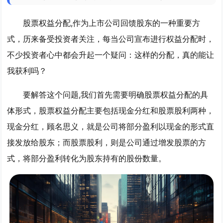
股票权益分配,作为上市公司回馈股东的一种重要方
式，历来备受投资者关注，每当公司宣布进行权益分配时，
不少投资者心中都会升起一个疑问：这样的分配，真的能让
我获利吗？
要解答这个问题,我们首先需要明确股票权益分配的具
体形式，股票权益分配主要包括现金分红和股票股利两种，
现金分红，顾名思义，就是公司将部分盈利以现金的形式直
接发放给股东；而股票股利，则是公司通过增发股票的方
式，将部分盈利转化为股东持有的股份数量。