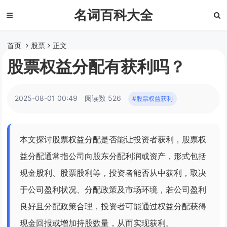
名词百科大全
首页
股票
正文
股票权益分配有获利吗？
2025-08-01 00:49
阅读数 526
#股票权益获利
本文探讨股票权益分配是否能让投资者获利，股票权
益分配通常指公司向股东分配利润或资产，形式包括
现金股利、股票股利等，投资者能否从中获利，取决
于公司盈利状况、分配政策及市场环境，若公司盈利
良好且分配政策合理，投资者可能通过权益分配获得
现金回报或增加持股数量，从而实现获利。