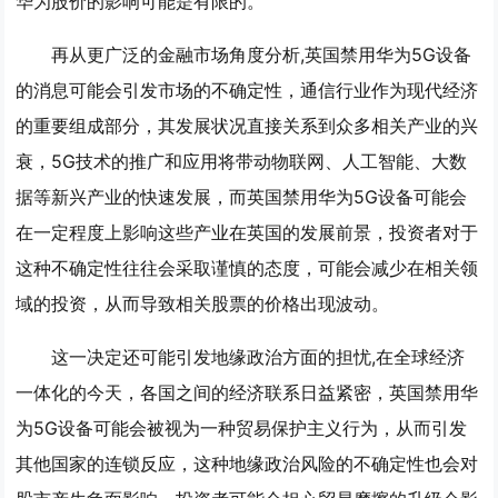
华为股价的影响可能是有限的。
再从更广泛的金融市场角度分析,英国禁用华为5G设备
的消息可能会引发市场的不确定性，通信行业作为现代经济
的重要组成部分，其发展状况直接关系到众多相关产业的兴
衰，5G技术的推广和应用将带动物联网、人工智能、大数
据等新兴产业的快速发展，而英国禁用华为5G设备可能会
在一定程度上影响这些产业在英国的发展前景，投资者对于
这种不确定性往往会采取谨慎的态度，可能会减少在相关领
域的投资，从而导致相关股票的价格出现波动。
这一决定还可能引发地缘政治方面的担忧,在全球经济
一体化的今天，各国之间的经济联系日益紧密，英国禁用华
为5G设备可能会被视为一种贸易保护主义行为，从而引发
其他国家的连锁反应，这种地缘政治风险的不确定性也会对