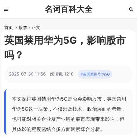
名词百科大全
首页
股票
正文
英国禁用华为5G，影响股市
吗？
2025-07-30 11:56
阅读数 1210
#英国禁用华为5G
本文探讨英国禁用华为5G是否会影响股市，英国禁用
华为5G这一决策，不仅涉及技术、政治层面的考量，
也可能对相关企业及产业链的股市表现带来影响，但
具体影响程度需结合多方面因素综合分析。