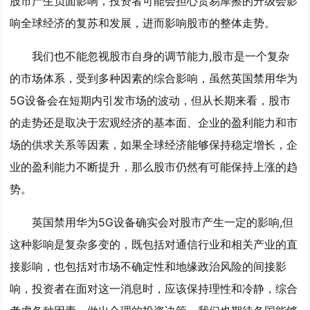
股市产生负面影响，投资者可能会担心贸易摩擦的升级会影
响全球经济的复苏和发展，进而影响股市的整体走势。
我们也不能忽视股市自身的调节能力,股市是一个复杂
的市场体系，受到多种因素的综合影响，虽然英国禁用华为
5G设备会在短期内引发市场的波动，但从长期来看，股市
的走势还是取决于宏观经济的基本面、企业的盈利能力和市
场的供求关系等因素，如果全球经济能够保持稳定增长，企
业的盈利能力不断提升，那么股市仍然有可能保持上涨的趋
势。
英国禁用华为5G设备确实会对股市产生一定的影响,但
这种影响是复杂多变的，既包括对通信行业和相关产业的直
接影响，也包括对市场不确定性和地缘政治风险的间接影
响，投资者在面对这一消息时，应该保持理性和冷静，综合