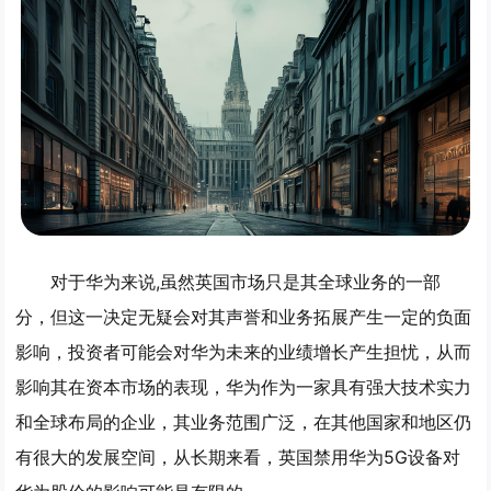
对于华为来说,虽然英国市场只是其全球业务的一部
分，但这一决定无疑会对其声誉和业务拓展产生一定的负面
影响，投资者可能会对华为未来的业绩增长产生担忧，从而
影响其在资本市场的表现，华为作为一家具有强大技术实力
和全球布局的企业，其业务范围广泛，在其他国家和地区仍
有很大的发展空间，从长期来看，英国禁用华为5G设备对