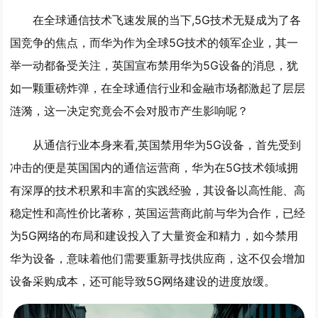
在全球通信技术飞速发展的当下,5G技术无疑成为了各
国竞争的焦点，而华为作为全球5G技术的领军企业，其一
举一动都备受关注，英国宣布禁用华为5G设备的消息，犹
如一颗重磅炸弹，在全球通信行业和金融市场都激起了层层
涟漪，这一决定究竟会不会对股市产生影响呢？
从通信行业本身来看,英国禁用华为5G设备，首先受到
冲击的便是英国国内的通信运营商，华为在5G技术领域拥
有深厚的技术积累和丰富的实践经验，其设备以高性能、高
稳定性和高性价比著称，英国运营商此前与华为合作，已经
为5G网络的布局和建设投入了大量资金和精力，如今禁用
华为设备，意味着他们需要重新寻找供应商，这不仅会增加
设备采购成本，还可能导致5G网络建设的进度放缓。